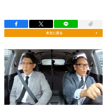
本文に戻る