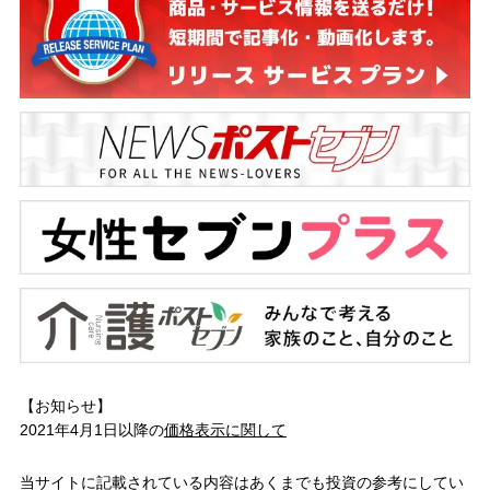
【お知らせ】
2021年4月1日以降の
価格表示に関して
当サイトに記載されている内容はあくまでも投資の参考にしてい