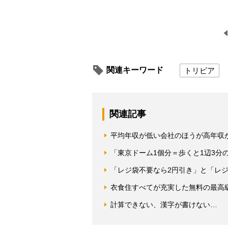
関連キーワード
トリビア
関連記事
平均年収が低い会社のほうが高年収
「東京ドーム1個分＝歩くと1辺3分
「レジ袋不要なら2円引き」と「レ
衣食住すべてが充実した無料の最高
計算できない、漢字が書けない… 