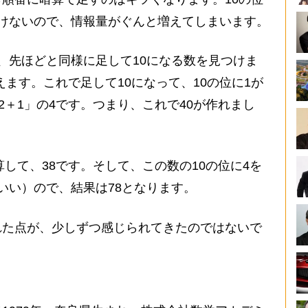
けないので、情報量がぐんと増えてしまいます。
、先ほどと同様に足して10になる数を見つけま
見えます。これで足して10になって、10の位に1が
2＋1」の4です。つまり、これで40が作れまし
して、38です。そして、この数の10の位に4を
いい）ので、結果は78となります。
た点が、少しずつ感じられてきたのではないで