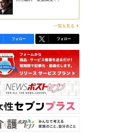
一覧を見る
フォロー
フォロー