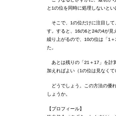
と1の位を同時に処理しないとい
そこで、1の位だけに注目して
す。すると、16の6と24の4が
繰り上がるので、10の位は「1＋
た。
あとは残りの「21＋17」を計算
加えればよい（1の位は見なくて
どうでしょう。この方法の優れ
しょうか。
【プロフィール】