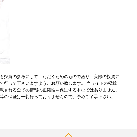
も投資の参考にしていただくためのものであり、実際の投資に
て行って下さいますよう、お願い致します。 当サイトの掲載
載される全ての情報の正確性を保証するものではありません。
等の保証は一切行っておりませんので、予めご了承下さい。