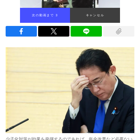
次の動画まで 1
キャンセル
少子化対策が効果を発揮するのであれば、年金改悪など必要ない