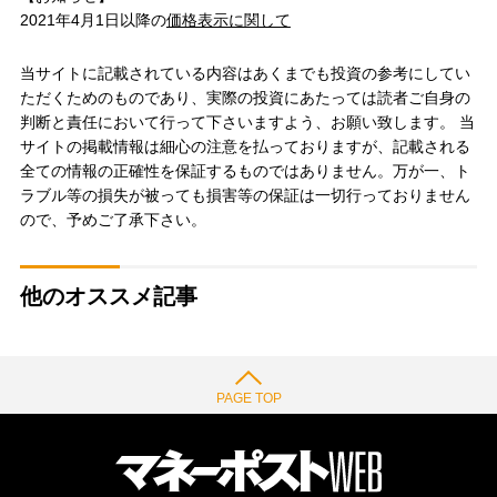
2021年4月1日以降の
価格表示に関して
当サイトに記載されている内容はあくまでも投資の参考にしてい
ただくためのものであり、実際の投資にあたっては読者ご自身の
判断と責任において行って下さいますよう、お願い致します。 当
サイトの掲載情報は細心の注意を払っておりますが、記載される
全ての情報の正確性を保証するものではありません。万が一、ト
ラブル等の損失が被っても損害等の保証は一切行っておりません
ので、予めご了承下さい。
他のオススメ記事
PAGE TOP