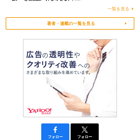
一覧を見る
著者・連載の一覧を見る
フォロー
フォロー