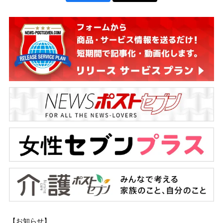
【お知らせ】