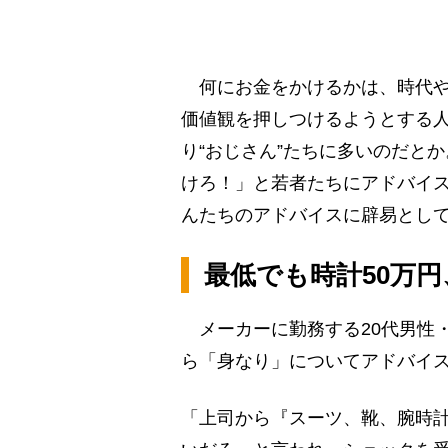
何にお金をかけるかは、時代や
価値観を押しつけるようとする
り“おじさん”たちに多いのだと
けろ！」と若者たちにアドバイ
んたちのアドバイスに辟易とし
最低でも時計50万円
メーカーに勤務する20代男性・
ら「身なり」についてアドバイ
「上司から『スーツ、靴、腕時