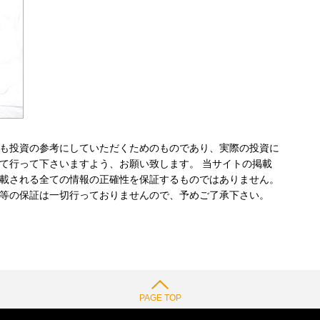
も投資の参考にしていただくためのものであり、実際の投資に
て行って下さいますよう、お願い致します。 当サイトの掲載
載される全ての情報の正確性を保証するものではありません。
等の保証は一切行っておりませんので、予めご了承下さい。
PAGE TOP