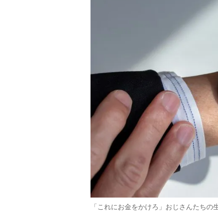
「これにお金をかけろ」おじさんたちの