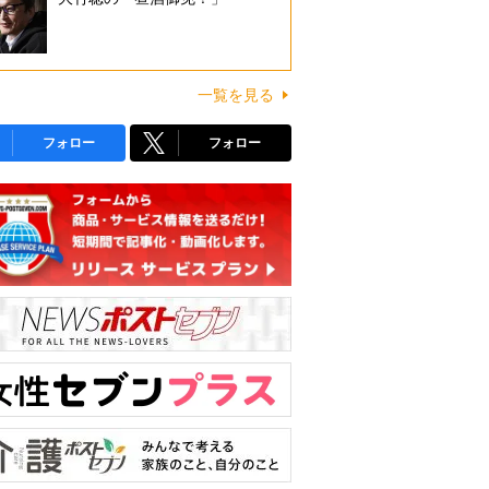
一覧を見る
フォロー
フォロー