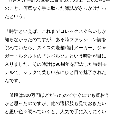
Nさんが時計の世界に目覚めたのは、この1～2年
のこと。何気なく手に取った雑誌がきっかけだっ
たという。
「時計といえば、これまでロレックスぐらいしか
知らなかったのですが、ある時ファッション誌を
眺めていたら、スイスの老舗時計メーカー、ジャ
ガー・ルクルトの『レベルソ』という時計が目に
入りました。その時計は90周年を記念した特別モ
デルで、シックで美しい赤にひと目で魅了された
んです。
値段は300万円ほどだったのですぐにでも買おう
かと思ったのですが、他の選択肢も見ておきたい
と思い色々調べていくと、人気で手に入りにくい