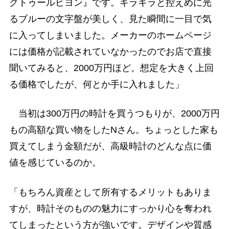
グトゥールビヨン』です。キラキラと控えめに光
るブルーの文字盤が美しく、見た瞬間に一目で気
に入ってしまいました。メーカーのホームページ
には価格が記載されていなかったのでお店で直接
聞いてみると、2000万円ほど。想定を大きく上回
る価格でしたが、何とか手に入れました」
当初は300万円の時計を買うつもりが、2000万円
もの高額な買い物をしたNさん。ちょっとした家も
買えてしまう金額だが、高級時計のどんな点に価
値を感じているのか。
「もちろん資産として所有するメリットもありま
すが、時計そのものの魅力にすっかり心を奪われ
てしまったという方が強いです。デザインや質感