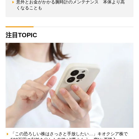
意外とお金がかかる腕時計のメンテナンス 本体より高
くなることも
注目TOPIC
「この恐ろしい株はさっさと手放したい…」キオクシア株で