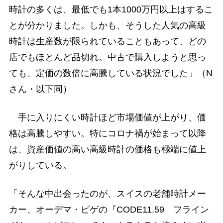
時計の多くは、最低でも1本1000万円以上はするこ
とが分かりました。しかも、そうした人気の高級
時計は生産数が限られていることもあって、どの
店でもほとんど品切れ。中古で購入しようと思っ
ても、定価の数倍に高騰している状況でした」（N
さん・以下同）
手に入りにくい時計ほど市場価値が上がり、価
格は高騰しやすい。特にコロナ禍が始まって以降
は、資産価値の高い高級時計の価格も極端に値上
がりしている。
「そんな中出会ったのが、スイスの老舗時計メー
カー、オーデマ・ピゲの『CODE11.59 フライン