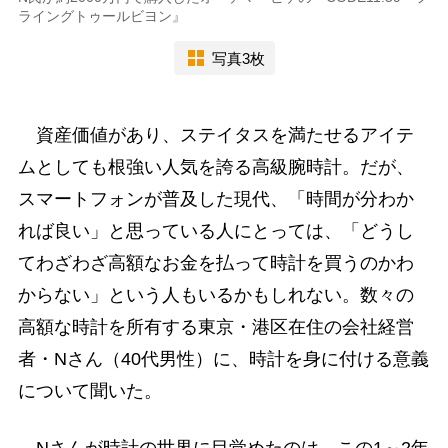
ライングトゥールビヨン』
写真3枚
資産価値があり、ステイタスを満たせるアイテ
ムとしても根強い人気を誇る高級腕時計。だが、
スマートフォンが普及した現代、「時間が分わか
れば良い」と思っている人にとっては、「どうし
てわざわざ高額なお金を払って時計を買うのかわ
からない」という人もいるかもしれない。数々の
高額な時計を所有する東京・港区在住の会社経営
者・Nさん（40代男性）に、時計を身に付ける意義
について聞いた。