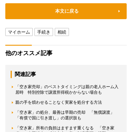
本文に戻る
マイホーム
手続き
相続
他のオススメ記事
関連記事
「空き家売却」のベストタイミングは親の老人ホーム入
居時 特別控除で譲渡所得税かからない場合も
親の手を煩わせることなく実家を処分する方法
「空き家」の処分、最善は早期の売却 「無償譲渡」
「有償で国に引き渡し」の選択肢も
「空き家」所有の負担はますます重くなる 「空き家