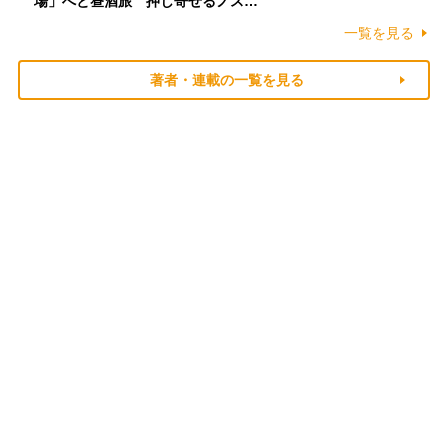
場」へと昼酒旅 押し寄せるノス…
一覧を見る
著者・連載の一覧を見る