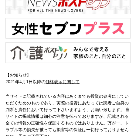
【お知らせ】
2021年4月1日以降の
価格表示に関して
当サイトに記載されている内容はあくまでも投資の参考にしてい
ただくためのものであり、実際の投資にあたっては読者ご自身の
判断と責任において行って下さいますよう、お願い致します。 当
サイトの掲載情報は細心の注意を払っておりますが、記載される
全ての情報の正確性を保証するものではありません。万が一、ト
ラブル等の損失が被っても損害等の保証は一切行っておりません