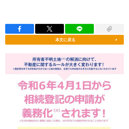
本文に戻る