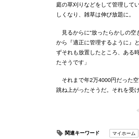
庭の草刈りなどをして管理して
しくなり、雑草は伸び放題に。
見るからに“放ったらかしの空
から『適正に管理するように』
ずそれも放置したところ、ある
たそうです」
それまで年2万4000円だった
跳ね上がったそうだ。それを受
関連キーワード
マイホーム