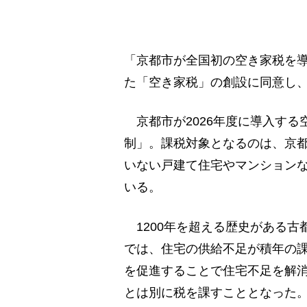
「京都市が全国初の空き家税を導
た「空き家税」の創設に同意し
京都市が2026年度に導入する
制」。課税対象となるのは、京
いない戸建て住宅やマンションな
いる。
1200年を超える歴史がある古
では、住宅の供給不足が積年の
を促進することで住宅不足を解
とは別に税を課すこととなった