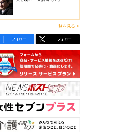
一覧を見る
フォロー
フォロー