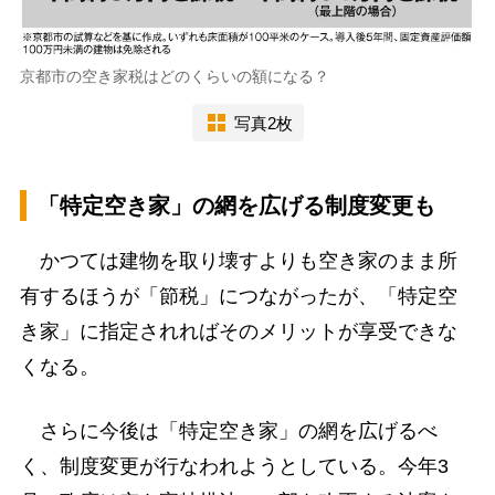
京都市の空き家税はどのくらいの額になる？
写真2枚
「特定空き家」の網を広げる制度変更も
かつては建物を取り壊すよりも空き家のまま所
有するほうが「節税」につながったが、「特定空
き家」に指定されればそのメリットが享受できな
くなる。
さらに今後は「特定空き家」の網を広げるべ
く、制度変更が行なわれようとしている。今年3