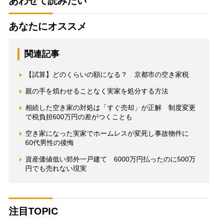
あわせて読みたい
あなたにオススメ
関連記事
【試算】どのくらいの額になる？ 京都市の空き家税
親の手を煩わせることなく実家を処分する方法
相続した空き家の対処は「すぐ売却」が正解 制度変更
で税負担600万円の差がつくことも
空き家になった実家でホームレスが変死し事故物件に
60代男性の後悔
資産価値低い郊外一戸建て 6000万円払ったのに500万
円でも売れない現実
注目TOPIC