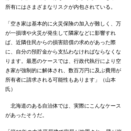
所有にはさまざまなリスクが内包されている。
「空き家は基本的に火災保険の加入が難しく、万
が一損壊や火災が発生して隣家などに影響すれ
ば、近隣住民からの損害賠償の求めがあった際
に、自分の預貯金から支払わなければならなくな
ります。最悪のケースでは、行政代執行により空
き家が強制的に解体され、数百万円に及ぶ費用が
所有者に請求される可能性もあります」（山本
氏）
北海道のある自治体では、実際にこんなケース
があったそうだ。