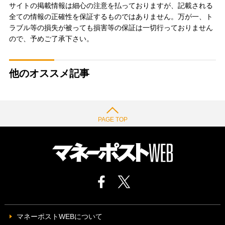
サイトの掲載情報は細心の注意を払っておりますが、記載される
全ての情報の正確性を保証するものではありません。万が一、ト
ラブル等の損失が被っても損害等の保証は一切行っておりません
ので、予めご了承下さい。
他のオススメ記事
PAGE TOP
マネーポストWEBについて