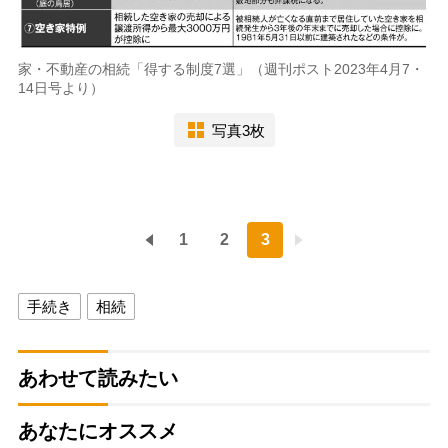
家・不動産の相続「得する制度7選」（週刊ポスト2023年4月7・
14日号より）
写真3枚
1
2
3
手続き
相続
あわせて読みたい
あなたにオススメ