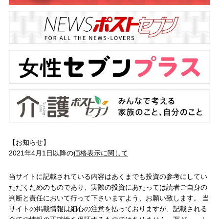
【お知らせ】
2021年4月1日以降の
価格表示に関して
当サイトに記載されている内容はあくまでも投資の参考にしてい
ただくためのものであり、実際の投資にあたっては読者ご自身の
判断と責任において行って下さいますよう、お願い致します。 当
サイトの掲載情報は細心の注意を払っておりますが、記載される