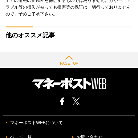
全ての情報の正確性を保証するものではありません。万が一、ト
ラブル等の損失が被っても損害等の保証は一切行っておりません
ので、予めご了承下さい。
他のオススメ記事
PAGE TOP
マネーポストWEBについて
ページ一覧
お問い合わせ