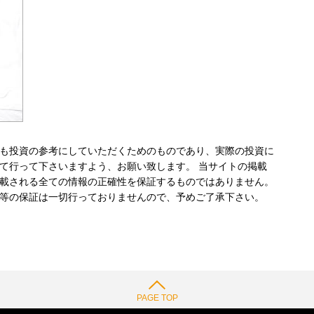
も投資の参考にしていただくためのものであり、実際の投資に
て行って下さいますよう、お願い致します。 当サイトの掲載
載される全ての情報の正確性を保証するものではありません。
等の保証は一切行っておりませんので、予めご了承下さい。
PAGE TOP