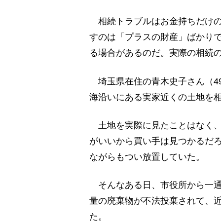
相続トラブルはお金持ちだけの
すのは「プラスの財産」ばかり
る場合があるのだ。実際の相続
埼玉県在住の青木史子さん（4
海沿いにある実家近くの土地を
土地を実際に見たことはなく、
がいいから買い手は見つかるだ
ながらもつい放置していた。
そんなある日、市役所から一通
量の廃棄物が不法投棄されて、
た。