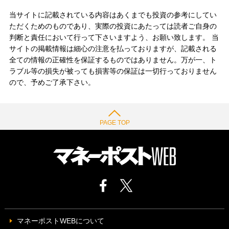
当サイトに記載されている内容はあくまでも投資の参考にしてい
ただくためのものであり、実際の投資にあたっては読者ご自身の
判断と責任において行って下さいますよう、お願い致します。 当
サイトの掲載情報は細心の注意を払っておりますが、記載される
全ての情報の正確性を保証するものではありません。万が一、ト
ラブル等の損失が被っても損害等の保証は一切行っておりません
ので、予めご了承下さい。
PAGE TOP
マネーポストWEBについて