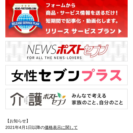
【お知らせ】
2021年4月1日以降の
価格表示に関して