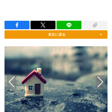
本文に戻る