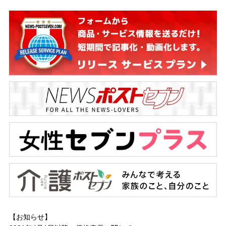
【お知らせ】