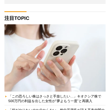
注目TOPIC
「この恐ろしい株はさっさと手放したい…」キオクシア株で
500万円の利益を出した女性が“夢よもう一度”と再購入