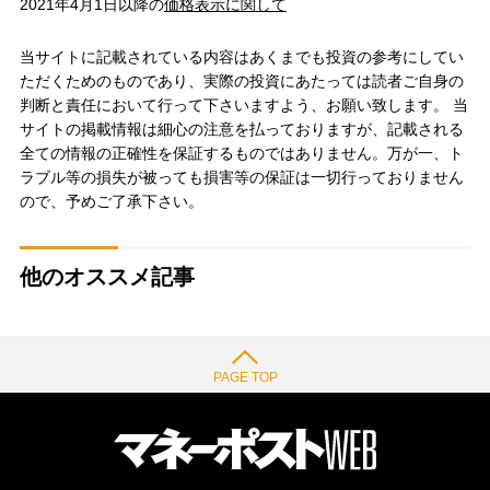
2021年4月1日以降の
価格表示に関して
当サイトに記載されている内容はあくまでも投資の参考にしてい
ただくためのものであり、実際の投資にあたっては読者ご自身の
判断と責任において行って下さいますよう、お願い致します。 当
サイトの掲載情報は細心の注意を払っておりますが、記載される
全ての情報の正確性を保証するものではありません。万が一、ト
ラブル等の損失が被っても損害等の保証は一切行っておりません
ので、予めご了承下さい。
他のオススメ記事
PAGE TOP