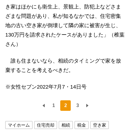
き家はほかにも衛生上、景観上、防犯上などさま
ざまな問題があり、私が知るなかでは、住宅密集
地の古い空き家が倒壊して隣の家に被害が生じ、
130万円を請求されたケースがありました」（椎葉
さん）
誰も住まないなら、相続のタイミングで家を放
棄することを考えるべきだ。
※女性セブン2022年7月7・14日号
1
2
3
マイホーム
住宅売却
相続
税金
空き家