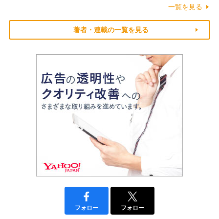
一覧を見る
著者・連載の一覧を見る
フォロー
フォロー