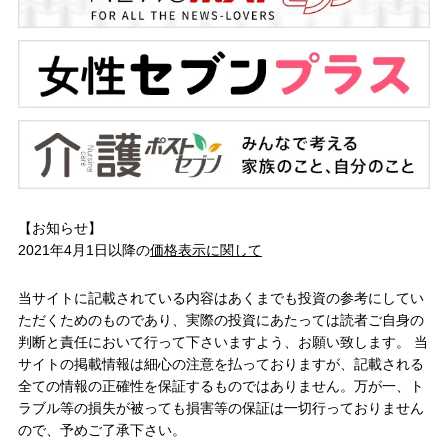
【お知らせ】
2021年4月1日以降の
価格表示に関して
当サイトに記載されている内容はあくまでも投資の参考にしてい
ただくためのものであり、実際の投資にあたっては読者ご自身の
判断と責任において行って下さいますよう、お願い致します。 当
サイトの掲載情報は細心の注意を払っておりますが、記載される
全ての情報の正確性を保証するものではありません。万が一、ト
ラブル等の損失が被っても損害等の保証は一切行っておりません
ので、予めご了承下さい。