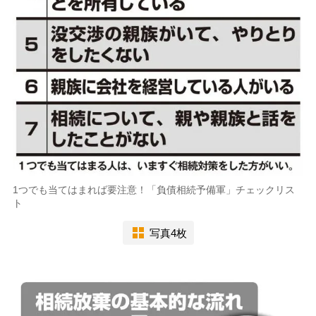
1つでも当てはまれば要注意！「負債相続予備軍」チェックリス
ト
写真4枚