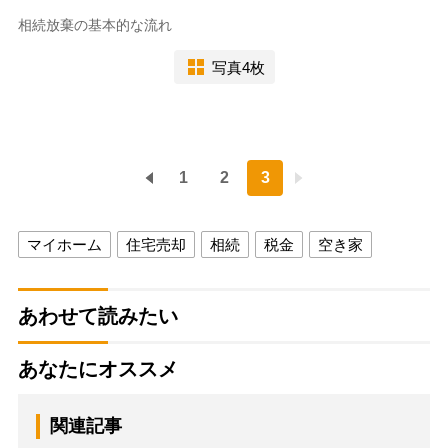
相続放棄の基本的な流れ
写真4枚
1
2
3
マイホーム
住宅売却
相続
税金
空き家
あわせて読みたい
あなたにオススメ
関連記事