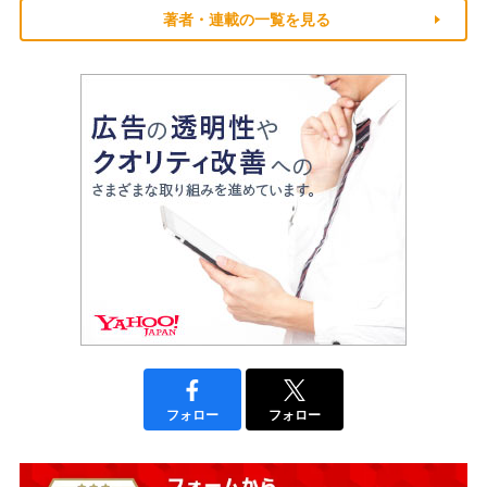
著者・連載の一覧を見る
フォロー
フォロー