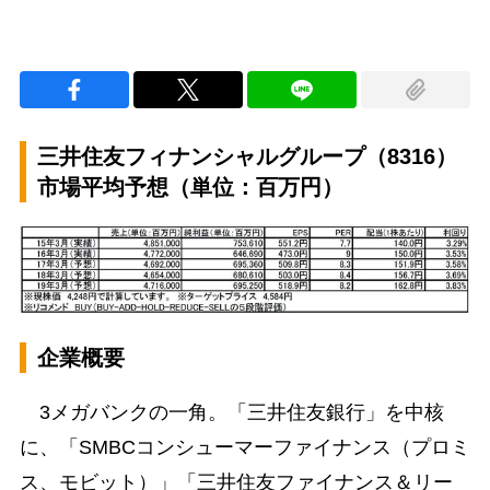
三井住友フィナンシャルグループ（8316）
市場平均予想（単位：百万円）
企業概要
3メガバンクの一角。「三井住友銀行」を中核
に、「SMBCコンシューマーファイナンス（プロミ
ス、モビット）」「三井住友ファイナンス＆リー