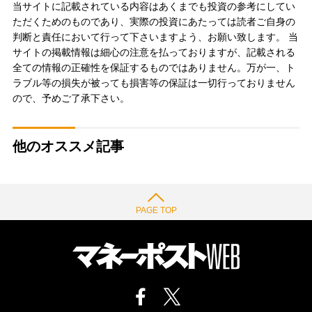
当サイトに記載されている内容はあくまでも投資の参考にしてい
ただくためのものであり、実際の投資にあたっては読者ご自身の
判断と責任において行って下さいますよう、お願い致します。 当
サイトの掲載情報は細心の注意を払っておりますが、記載される
全ての情報の正確性を保証するものではありません。万が一、ト
ラブル等の損失が被っても損害等の保証は一切行っておりません
ので、予めご了承下さい。
他のオススメ記事
PAGE TOP