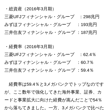
・総資産（2016年3月期）
三菱UFJフィナンシャル・グループ ：298兆円
みずほフィナンシャル・グループ ：193兆円
三井住友フィナンシャル・グループ ：187兆円
・経費率（2016年3月期）
三菱UFJフィナンシャル・グループ ：62.4％
みずほフィナンシャル・グループ ：60.7％
三井住友フィナンシャル・グループ ：59.4％
経費率は59.4％と3メガバンクでトップなのです
が、ここ数年で強化してきた海外事業、証券、カ
ードと事業拡大に向けた経費が嵩んだことで54％
から落ちてきました。一方、3メガバンクで比べた