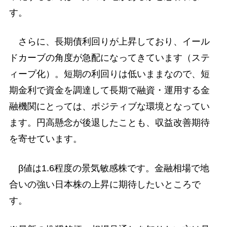
す。
さらに、長期債利回りが上昇しており、イール
ドカーブの角度が急配になってきています（ステ
ィープ化）。短期の利回りは低いままなので、短
期金利で資金を調達して長期で融資・運用する金
融機関にとっては、ポジティブな環境となってい
ます。円高懸念が後退したことも、収益改善期待
を寄せています。
β値は1.6程度の景気敏感株です。金融相場で地
合いの強い日本株の上昇に期待したいところで
す。