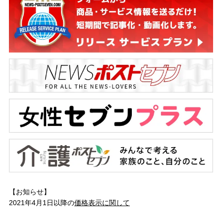
【お知らせ】
2021年4月1日以降の
価格表示に関して