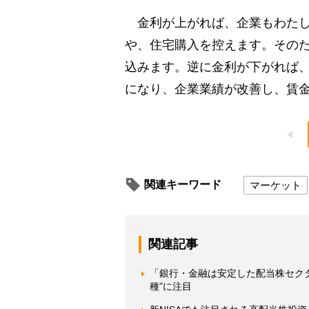
金利が上がれば、企業もわたし
や、住宅購入を控えます。その
込みます。逆に金利が下がれば
になり、企業業績が改善し、賃
関連キーワード
マーケット
関連記事
「銀行・金融は安定した配当株セク
種”に注目