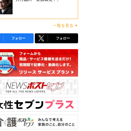
一覧を見る
フォロー
フォロー