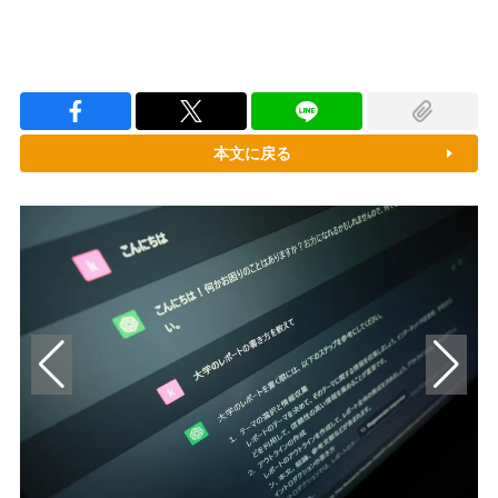
本文に戻る