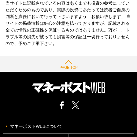
当サイトに記載されている内容はあくまでも投資の参考にしてい
ただくためのものであり、実際の投資にあたっては読者ご自身の
判断と責任において行って下さいますよう、お願い致します。 当
サイトの掲載情報は細心の注意を払っておりますが、記載される
全ての情報の正確性を保証するものではありません。万が一、ト
ラブル等の損失が被っても損害等の保証は一切行っておりません
ので、予めご了承下さい。
PAGE TOP
マネーポストWEBについて