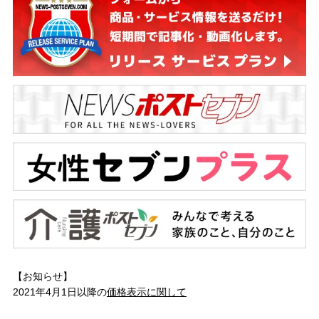
【お知らせ】
2021年4月1日以降の
価格表示に関して