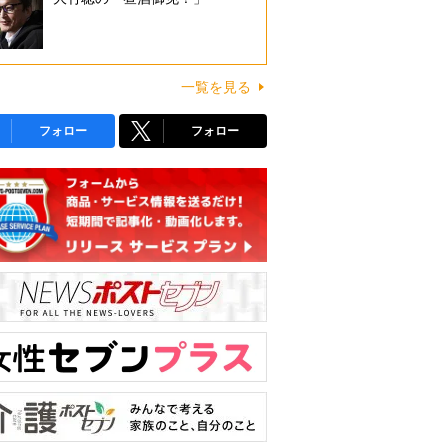
一覧を見る
フォロー
フォロー