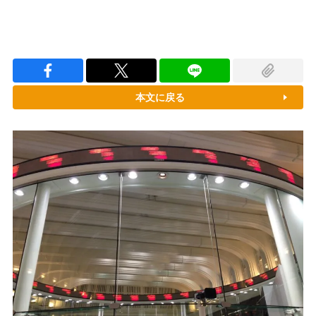
本文に戻る