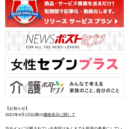
【お知らせ】
2021年4月1日以降の
価格表示に関して
当サイトに記載されている内容はあくまでも投資の参考にしてい