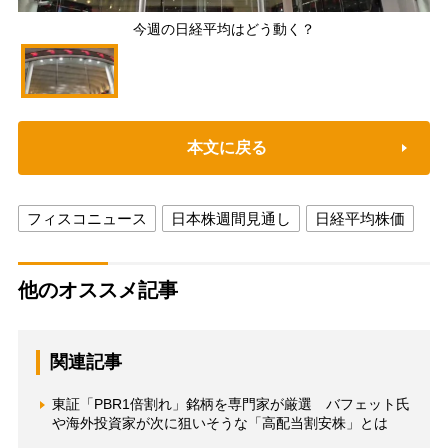
今週の日経平均はどう動く？
本文に戻る
フィスコニュース
日本株週間見通し
日経平均株価
他のオススメ記事
関連記事
東証「PBR1倍割れ」銘柄を専門家が厳選 バフェット氏
や海外投資家が次に狙いそうな「高配当割安株」とは