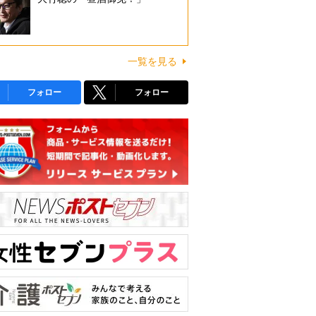
一覧を見る
フォロー
フォロー