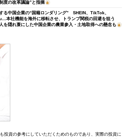
制度の改革議論”と指摘
する中国企業の“国籍ロンダリング” SHEIN、TikTok、
mu…本社機能を海外に移転させ、トランプ関税の回避を狙う
人を隠れ蓑にした中国企業の農業参入・土地取得への懸念も
も投資の参考にしていただくためのものであり、実際の投資に