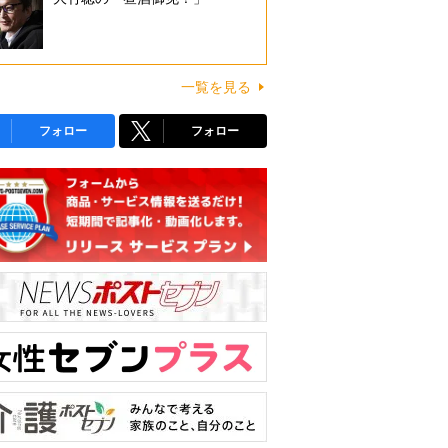
一覧を見る
フォロー
フォロー