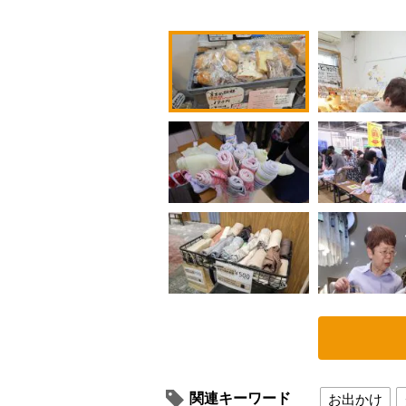
関連キーワード
お出かけ