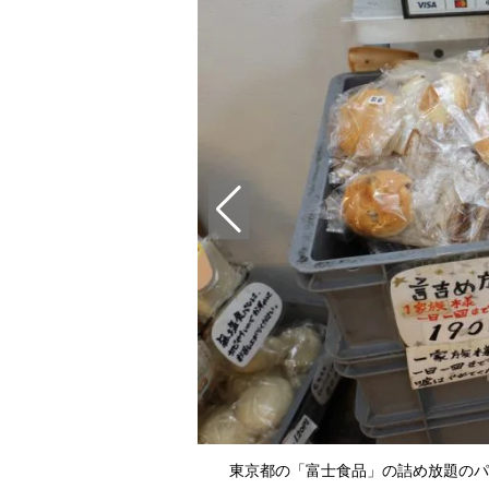
東京都の「富士食品」の詰め放題のパ