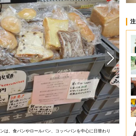
注
ンは、食パンやロールパン、コッペパンを中心に日替わり