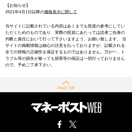
【お知らせ】
2021年4月1日以降の
価格表示に関して
当サイトに記載されている内容はあくまでも投資の参考にしてい
ただくためのものであり、実際の投資にあたっては読者ご自身の
判断と責任において行って下さいますよう、お願い致します。 当
サイトの掲載情報は細心の注意を払っておりますが、記載される
全ての情報の正確性を保証するものではありません。万が一、ト
ラブル等の損失が被っても損害等の保証は一切行っておりません
ので、予めご了承下さい。
PAGE TOP