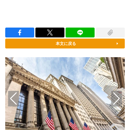
本文に戻る