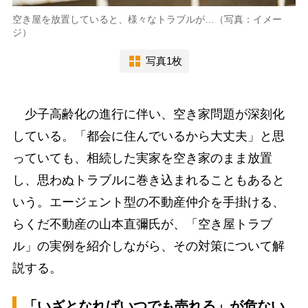
空き屋を放置していると、様々なトラブルが…（写真：イメー
ジ）
写真1枚
少子高齢化の進行に伴い、空き家問題が深刻化
している。「都会に住んでいるから大丈夫」と思
っていても、相続した実家を空き家のまま放置
し、思わぬトラブルに巻き込まれることもあると
いう。エージェント型の不動産仲介を手掛ける、
らくだ不動産の山本直彌氏が、「空き屋トラブ
ル」の実例を紹介しながら、その対策について解
説する。
「いざとなればいつでも売れる」が危ない