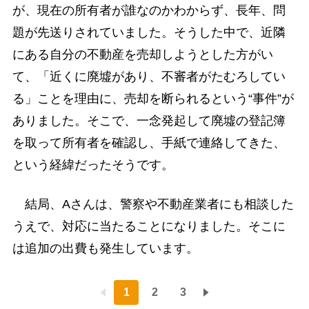
が、現在の所有者が誰なのかわからず、長年、問
題が先送りされていました。そうした中で、近隣
にある自分の不動産を売却しようとした方がい
て、「近くに廃墟があり、不審者がたむろしてい
る」ことを理由に、売却を断られるという“事件”が
ありました。そこで、一念発起して廃墟の登記簿
を取って所有者を確認し、手紙で連絡してきた、
という経緯だったそうです。
結局、Aさんは、警察や不動産業者にも相談した
うえで、対応に当たることになりました。そこに
は追加の出費も発生しています。
1
2
3