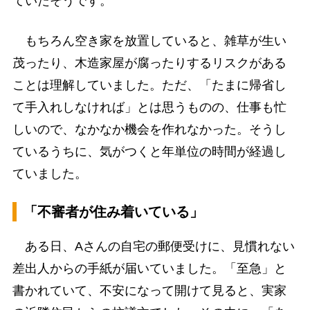
ていたそうです。
もちろん空き家を放置していると、雑草が生い
茂ったり、木造家屋が腐ったりするリスクがある
ことは理解していました。ただ、「たまに帰省し
て手入れしなければ」とは思うものの、仕事も忙
しいので、なかなか機会を作れなかった。そうし
ているうちに、気がつくと年単位の時間が経過し
ていました。
「不審者が住み着いている」
ある日、Aさんの自宅の郵便受けに、見慣れない
差出人からの手紙が届いていました。「至急」と
書かれていて、不安になって開けて見ると、実家