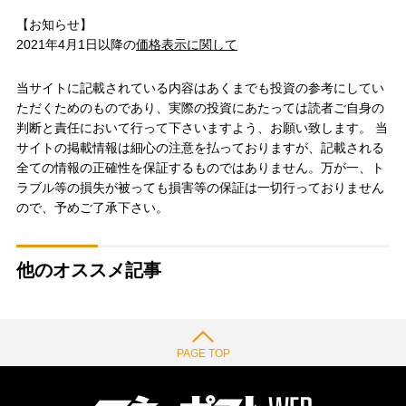
【お知らせ】
2021年4月1日以降の
価格表示に関して
当サイトに記載されている内容はあくまでも投資の参考にしてい
ただくためのものであり、実際の投資にあたっては読者ご自身の
判断と責任において行って下さいますよう、お願い致します。 当
サイトの掲載情報は細心の注意を払っておりますが、記載される
全ての情報の正確性を保証するものではありません。万が一、ト
ラブル等の損失が被っても損害等の保証は一切行っておりません
ので、予めご了承下さい。
他のオススメ記事
PAGE TOP