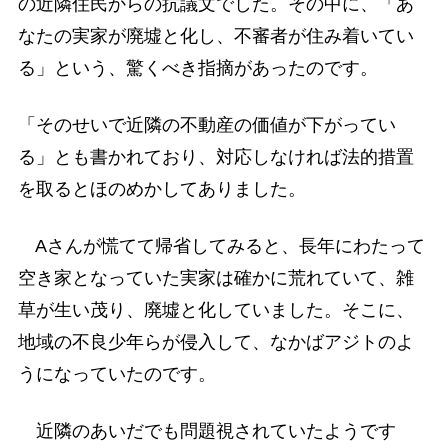
の近隣住民からの抗議文でした。その中に、「あ
なたの実家が廃墟と化し、不審者が住み着いてい
る」という、驚くべき指摘があったのです。
「そのせいで近隣の不動産の価値が下がってい
る」とも書かれており、対応しなければ法的措置
を取るとほのめかしてありました。
Aさんが慌てて帰省してみると、長年にわたって
空き家となっていた実家は確かに荒れていて、雑
草が生い茂り、廃墟と化していました。そこに、
地域の不良少年らが侵入して、なかばアジトのよ
うになっていたのです。
近隣のあいだでも問題視されていたようです