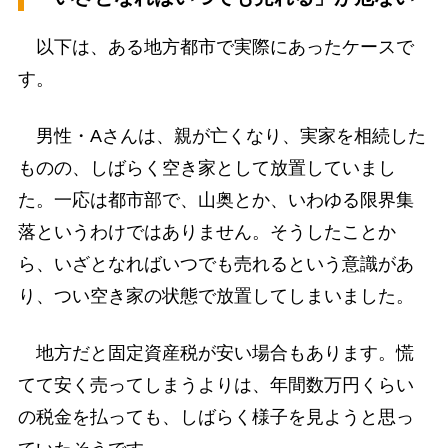
以下は、ある地方都市で実際にあったケースで
す。
男性・Aさんは、親が亡くなり、実家を相続した
ものの、しばらく空き家として放置していまし
た。一応は都市部で、山奥とか、いわゆる限界集
落というわけではありません。そうしたことか
ら、いざとなればいつでも売れるという意識があ
り、つい空き家の状態で放置してしまいました。
地方だと固定資産税が安い場合もあります。慌
てて安く売ってしまうよりは、年間数万円くらい
の税金を払っても、しばらく様子を見ようと思っ