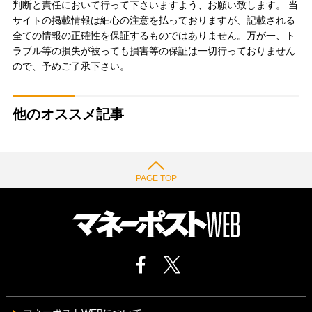
判断と責任において行って下さいますよう、お願い致します。 当
サイトの掲載情報は細心の注意を払っておりますが、記載される
全ての情報の正確性を保証するものではありません。万が一、ト
ラブル等の損失が被っても損害等の保証は一切行っておりません
ので、予めご了承下さい。
他のオススメ記事
PAGE TOP