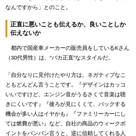
なんですから」とのこと。
正直に悪いことも伝えるか、良いことしか
伝えないか
都内で国産車メーカーの販売員をしているKさん
（30代男性）は、“バカ正直”なスタイルだ。
「自分なりに見付けたやり方は、ネガティブなこ
ともどんどん言うことです。『デザインはカッコ
いいですけど、エンジン音がうるさくて音楽は聴
きにくいです』『後ろが見にくくて、バックする
機会が多い人はイヤかも』『ファミリーカーにし
ては燃費が悪い』など、自社の商品のウィークポ
イントをバンバン言うと、逆に信頼してくれる人