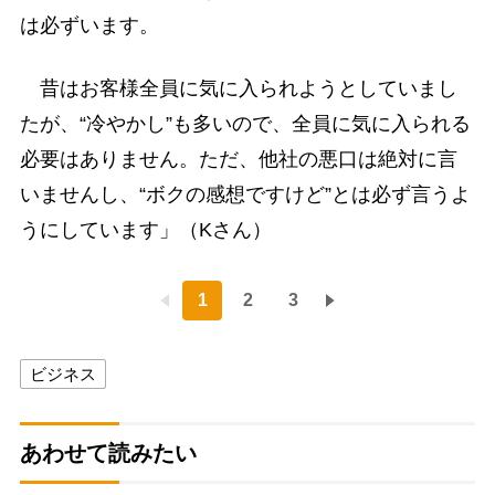
は必ずいます。
昔はお客様全員に気に入られようとしていまし
たが、“冷やかし”も多いので、全員に気に入られる
必要はありません。ただ、他社の悪口は絶対に言
いませんし、“ボクの感想ですけど”とは必ず言うよ
うにしています」（Kさん）
1
2
3
ビジネス
あわせて読みたい