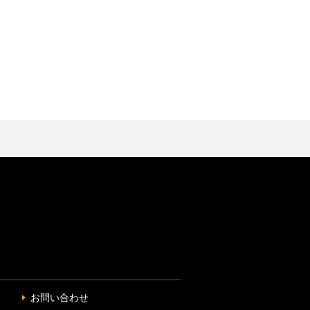
お問い合わせ