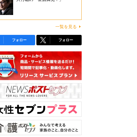
一覧を見る
フォロー
フォロー