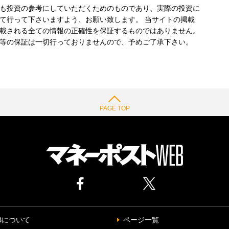
も投資の参考にしていただくためのものであり、実際の投資に
て行って下さいますよう、お願い致します。 当サイトの掲載
載される全ての情報の正確性を保証するものではありません。
等の保証は一切行っておりませんので、予めご了承下さい。
PAGE TOP
Bについて
ページ一覧