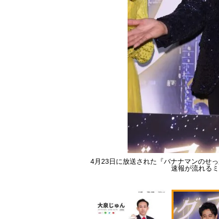
4月23日に放送された『バナナマンのせ
）
速報が流れるミ