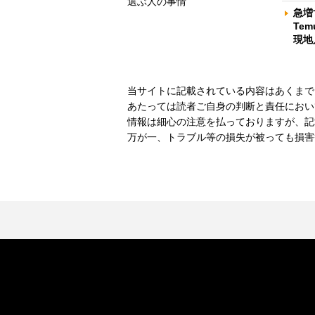
選ぶ人の事情
急増
Te
現地
当サイトに記載されている内容はあくまで
あたっては読者ご自身の判断と責任におい
情報は細心の注意を払っておりますが、記
万が一、トラブル等の損失が被っても損害