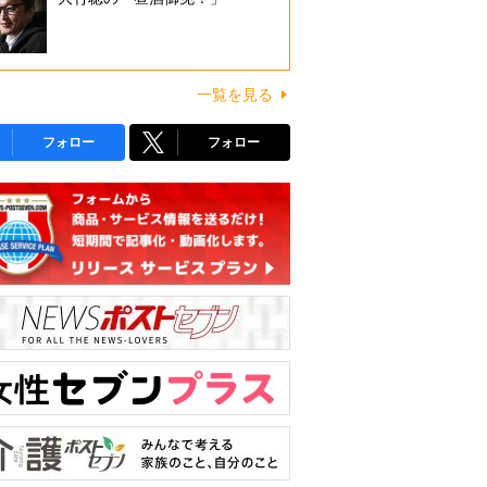
一覧を見る
フォロー
フォロー