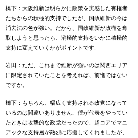
橋下：大阪維新は明らかに政策を実感した有権者
たちからの積極的支持でしたが、国政維新の今は
消去法の色が強い。だから、国政維新が政権を奪
取しようと思ったら、消極的支持をいかに積極的
支持に変えていくかがポイントです。
岩田：ただ、これまで維新が強いのは関西エリア
に限定されていたことを考えれば、前進ではない
ですか。
橋下：もちろん、幅広く支持される政党になって
いるのは間違いありません。僕が代表をやってい
たときは攻撃的な政党だったので、超コアでマニ
アックな支持層が熱烈に応援してくれましたが、