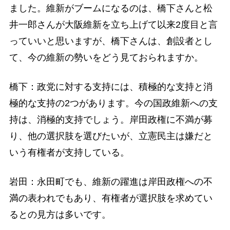
ました。維新がブームになるのは、橋下さんと松
井一郎さんが大阪維新を立ち上げて以来2度目と言
っていいと思いますが、橋下さんは、創設者とし
て、今の維新の勢いをどう見ておられますか。
橋下：政党に対する支持には、積極的な支持と消
極的な支持の2つがあります。今の国政維新への支
持は、消極的支持でしょう。岸田政権に不満が募
り、他の選択肢を選びたいが、立憲民主は嫌だと
いう有権者が支持している。
岩田：永田町でも、維新の躍進は岸田政権への不
満の表われでもあり、有権者が選択肢を求めてい
るとの見方は多いです。