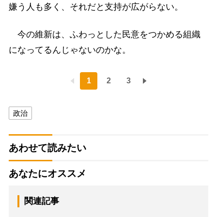
嫌う人も多く、それだと支持が広がらない。
今の維新は、ふわっとした民意をつかめる組織
になってるんじゃないのかな。
1
2
3
政治
あわせて読みたい
あなたにオススメ
関連記事