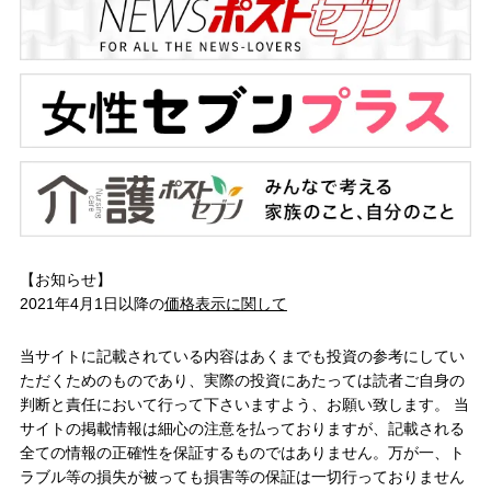
【お知らせ】
2021年4月1日以降の
価格表示に関して
当サイトに記載されている内容はあくまでも投資の参考にしてい
ただくためのものであり、実際の投資にあたっては読者ご自身の
判断と責任において行って下さいますよう、お願い致します。 当
サイトの掲載情報は細心の注意を払っておりますが、記載される
全ての情報の正確性を保証するものではありません。万が一、ト
ラブル等の損失が被っても損害等の保証は一切行っておりません