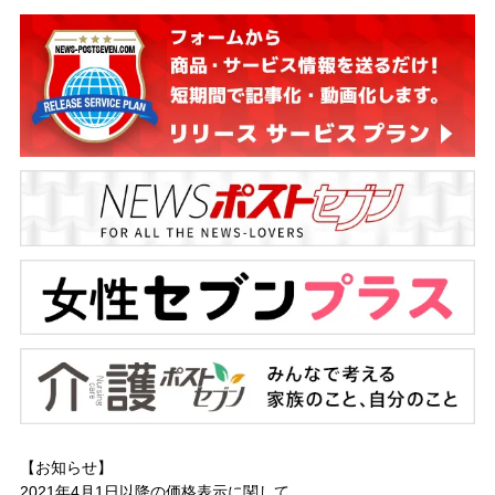
【お知らせ】
2021年4月1日以降の
価格表示に関して