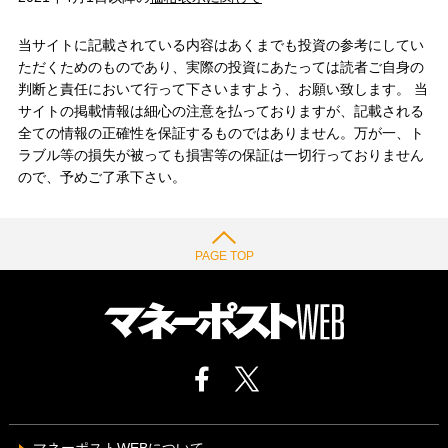
当サイトに記載されている内容はあくまでも投資の参考にしてい
ただくためのものであり、実際の投資にあたっては読者ご自身の
判断と責任において行って下さいますよう、お願い致します。 当
サイトの掲載情報は細心の注意を払っておりますが、記載される
全ての情報の正確性を保証するものではありません。万が一、ト
ラブル等の損失が被っても損害等の保証は一切行っておりません
ので、予めご了承下さい。
PAGE TOP