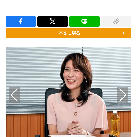
本文に戻る