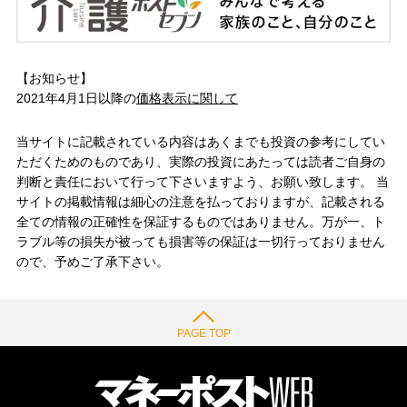
【お知らせ】
2021年4月1日以降の
価格表示に関して
当サイトに記載されている内容はあくまでも投資の参考にしてい
ただくためのものであり、実際の投資にあたっては読者ご自身の
判断と責任において行って下さいますよう、お願い致します。 当
サイトの掲載情報は細心の注意を払っておりますが、記載される
全ての情報の正確性を保証するものではありません。万が一、ト
ラブル等の損失が被っても損害等の保証は一切行っておりません
ので、予めご了承下さい。
PAGE TOP