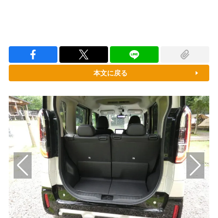
本文に戻る