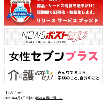
【お知らせ】
2021年4月1日以降の
価格表示に関して