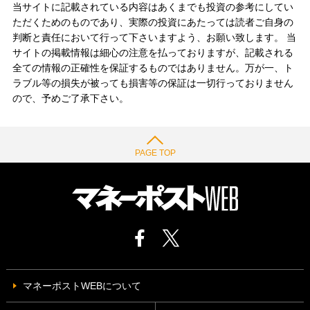
当サイトに記載されている内容はあくまでも投資の参考にしてい
ただくためのものであり、実際の投資にあたっては読者ご自身の
判断と責任において行って下さいますよう、お願い致します。 当
サイトの掲載情報は細心の注意を払っておりますが、記載される
全ての情報の正確性を保証するものではありません。万が一、ト
ラブル等の損失が被っても損害等の保証は一切行っておりません
ので、予めご了承下さい。
PAGE TOP
マネーポストWEBについて