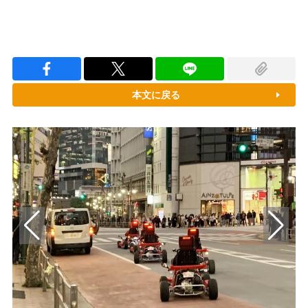
本文に戻る