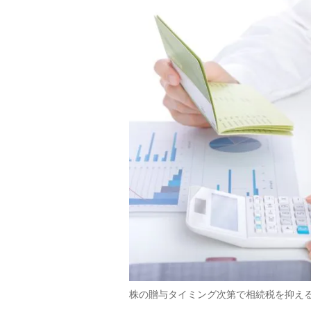
株の贈与タイミング次第で相続税を抑え