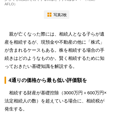
AFLO）
写真2枚
親が亡くなった際には、相続人となる子らが遺
産を相続するが、現預金や不動産の他に「株式」
が含まれるケースもある。株を相続する場合の手
続きはどのようなものか。賢く相続するために知
っておきたい基礎知識を解説する。
4通りの価格から最も低い評価額を
相続する財産が基礎控除（3000万円＋600万円×
法定相続人の数）を超えている場合に、相続税が
発生する。