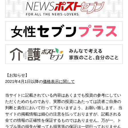
【お知らせ】
2021年4月1日以降の
価格表示に関して
当サイトに記載されている内容はあくまでも投資の参考にしてい
ただくためのものであり、実際の投資にあたっては読者ご自身の
判断と責任において行って下さいますよう、お願い致します。 当
サイトの掲載情報は細心の注意を払っておりますが、記載される
全ての情報の正確性を保証するものではありません。万が一、ト
ラブル等の損失が被っても損害等の保証は一切行っておりません