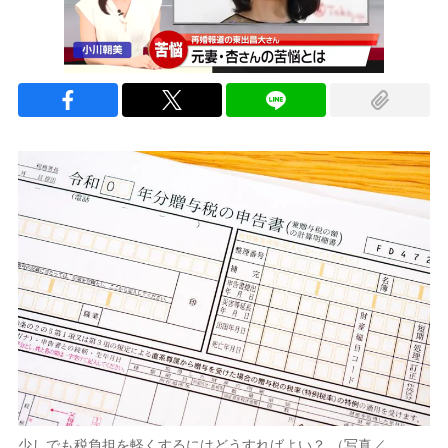
少しでも税負担を軽くするにはどうすればよい？ （写真／