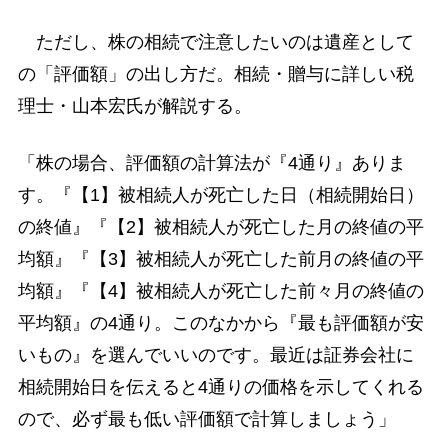
ただし、株の相続で注意したいのは遺産として
の「評価額」の出し方だ。相続・贈与に詳しい税
理士・山本宏氏が解説する。
「株の場合、評価額の計算法が『4通り』ありま
す。『【1】被相続人が死亡した日（相続開始日）
の終値』『【2】被相続人が死亡した月の終値の平
均額』『【3】被相続人が死亡した前月の終値の平
均額』『【4】被相続人が死亡した前々月の終値の
平均額』の4通り。このなかから『最も評価額が安
いもの』を選んでいいのです。最近は証券会社に
相続開始日を伝えると4通りの価格を示してくれる
ので、必ず最も低い評価額で計算しましょう」