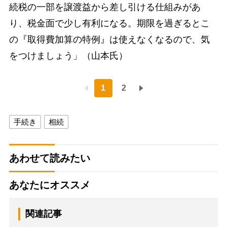
続税の一部を譲渡益から差し引ける仕組みがあ
り、税金面で少し有利になる。期限を過ぎるとこ
の『取得費加算の特例』は使えなくなるので、気
をつけましょう」（山本氏）
1
2
手続き
相続
あわせて読みたい
あなたにオススメ
関連記事