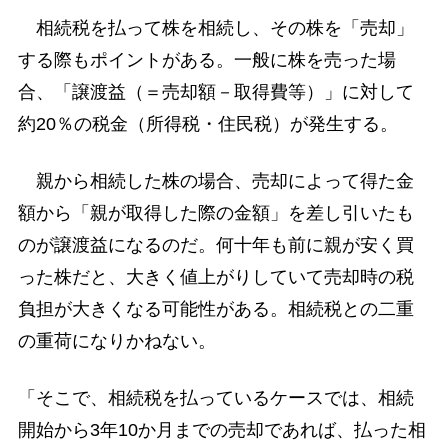
相続税を払って株を相続し、その株を「売却」
する際もポイントがある。一般に株を売った場
合、「譲渡益（＝売却額－取得費等）」に対して
約20％の税金（所得税・住民税）が発生する。
親から相続した株の場合、売却によって得た金
額から「親が取得した際の金額」を差し引いたも
のが譲渡益になるのだ。何十年も前に親が安く買
った株だと、大きく値上がりしていて売却時の税
負担が大きくなる可能性がある。相続税との二重
の重荷になりかねない。
「そこで、相続税を払っているケースでは、相続
開始から3年10か月までの売却であれば、払った相