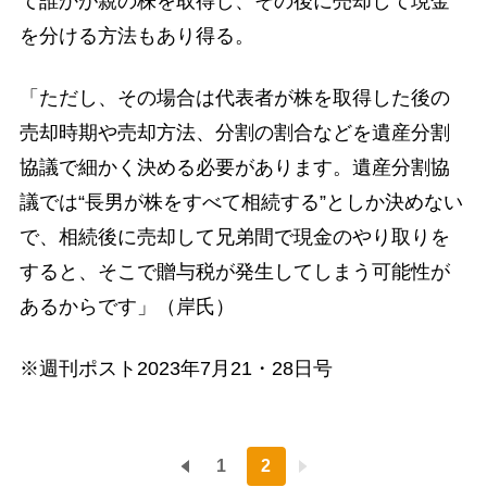
て誰かが親の株を取得し、その後に売却して現金
を分ける方法もあり得る。
「ただし、その場合は代表者が株を取得した後の
売却時期や売却方法、分割の割合などを遺産分割
協議で細かく決める必要があります。遺産分割協
議では“長男が株をすべて相続する”としか決めない
で、相続後に売却して兄弟間で現金のやり取りを
すると、そこで贈与税が発生してしまう可能性が
あるからです」（岸氏）
※週刊ポスト2023年7月21・28日号
1
2