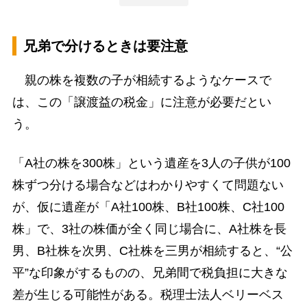
兄弟で分けるときは要注意
親の株を複数の子が相続するようなケースで
は、この「譲渡益の税金」に注意が必要だとい
う。
「A社の株を300株」という遺産を3人の子供が100
株ずつ分ける場合などはわかりやすくて問題ない
が、仮に遺産が「A社100株、B社100株、C社100
株」で、3社の株価が全く同じ場合に、A社株を長
男、B社株を次男、C社株を三男が相続すると、“公
平”な印象がするものの、兄弟間で税負担に大きな
差が生じる可能性がある。税理士法人ベリーベス