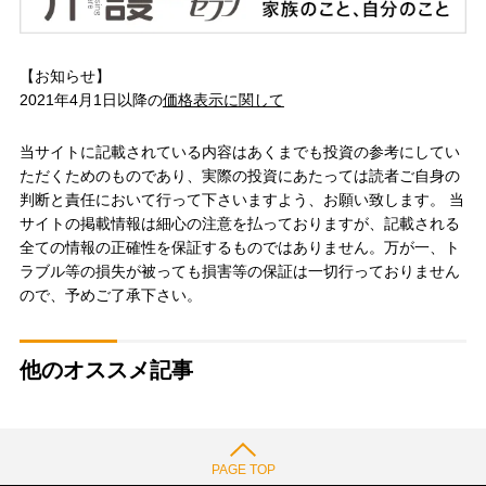
【お知らせ】
2021年4月1日以降の
価格表示に関して
当サイトに記載されている内容はあくまでも投資の参考にしてい
ただくためのものであり、実際の投資にあたっては読者ご自身の
判断と責任において行って下さいますよう、お願い致します。 当
サイトの掲載情報は細心の注意を払っておりますが、記載される
全ての情報の正確性を保証するものではありません。万が一、ト
ラブル等の損失が被っても損害等の保証は一切行っておりません
ので、予めご了承下さい。
他のオススメ記事
PAGE TOP