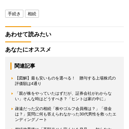
手続き
相続
あわせて読みたい
あなたにオススメ
関連記事
【図解】最も安いものを選べる！ 贈与する上場株式の
評価額は4通り
「親が株をやっていたはずだが、証券会社がわからな
い」そんな時はどうすべき？「ヒントは家の中に」
疎遠だった父の相続「株やゴルフ会員権は？」「借金
は？」質問に何も答えられなかった30代男性を救ったエ
ンディングノート