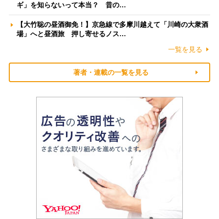
ギ」を知らないって本当？ 昔の…
【大竹聡の昼酒御免！】京急線で多摩川越えて「川崎の大衆酒
場」へと昼酒旅 押し寄せるノス…
一覧を見る
著者・連載の一覧を見る