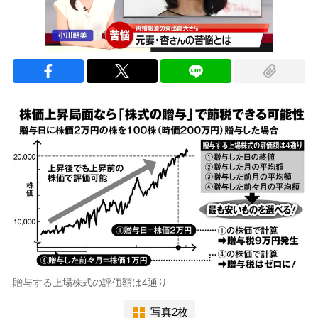
贈与する上場株式の評価額は4通り
写真2枚