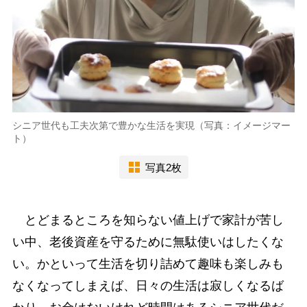
シニア世代も工夫次第で豊かな生活を実現（写真：イメージマー
ト）
写真2枚
とどまるところを知らない値上げで家計が苦し
い中、老後資産を守るために無駄使いはしたくな
い。かといって生活を切り詰めて趣味も楽しみも
なくなってしまえば、日々の生活は寂しくなるば