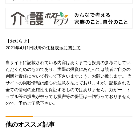
【お知らせ】
2021年4月1日以降の
価格表示に関して
当サイトに記載されている内容はあくまでも投資の参考にしてい
ただくためのものであり、実際の投資にあたっては読者ご自身の
判断と責任において行って下さいますよう、お願い致します。 当
サイトの掲載情報は細心の注意を払っておりますが、記載される
全ての情報の正確性を保証するものではありません。万が一、ト
ラブル等の損失が被っても損害等の保証は一切行っておりません
ので、予めご了承下さい。
他のオススメ記事