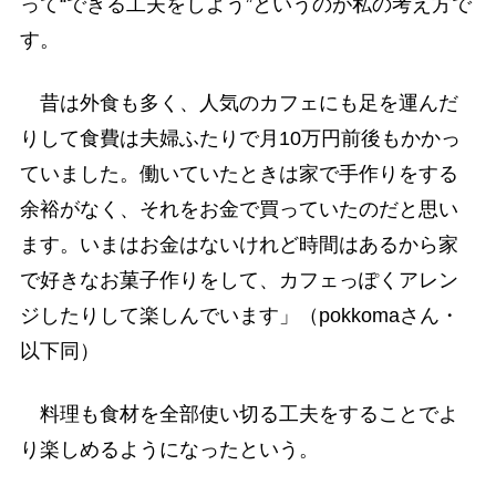
って“できる工夫をしよう”というのが私の考え方で
す。
昔は外食も多く、人気のカフェにも足を運んだ
りして食費は夫婦ふたりで月10万円前後もかかっ
ていました。働いていたときは家で手作りをする
余裕がなく、それをお金で買っていたのだと思い
ます。いまはお金はないけれど時間はあるから家
で好きなお菓子作りをして、カフェっぽくアレン
ジしたりして楽しんでいます」（pokkomaさん・
以下同）
料理も食材を全部使い切る工夫をすることでよ
り楽しめるようになったという。