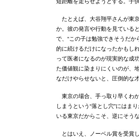
短距離を走らせようとする。子
たとえば、大谷翔平さんが東京
か。彼の発言や行動を見ている
で、“この子は勉強できそうだか
的に続けるだけになったかもしれ
って医者になるのが現実的な成功
た価値観に染まりにくいのが、
なだけやらせないと、圧倒的な
東京の場合、手っ取り早くわか
しまうという“落とし穴”にはま
いる東京だからこそ、逆にそう
とはいえ、ノーベル賞を受賞し