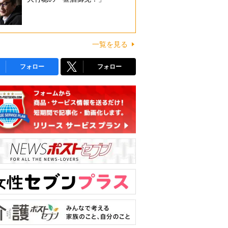
一覧を見る
フォロー
フォロー