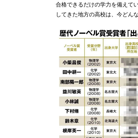
合格できるだけの学力を備えて
してきた地方の高校は、今どん