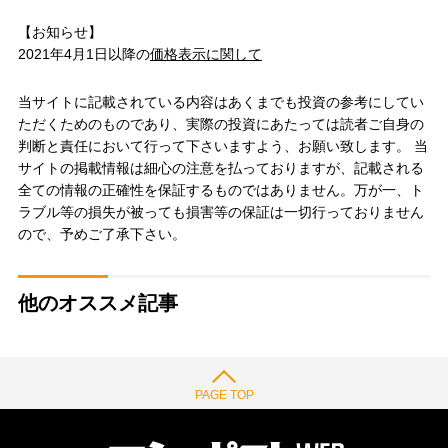
【お知らせ】
2021年4月1日以降の
価格表示に関して
当サイトに記載されている内容はあくまでも投資の参考にしてい
ただくためのものであり、実際の投資にあたっては読者ご自身の
判断と責任において行って下さいますよう、お願い致します。 当
サイトの掲載情報は細心の注意を払っておりますが、記載される
全ての情報の正確性を保証するものではありません。万が一、ト
ラブル等の損失が被っても損害等の保証は一切行っておりません
ので、予めご了承下さい。
他のオススメ記事
PAGE TOP