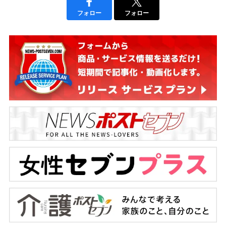
フォロー
フォロー