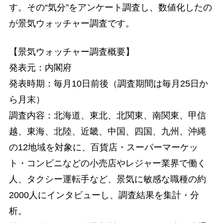
す。その“気分”をアンケート調査し、数値化したの
が景気ウォッチャー調査です。
【景気ウォッチャー調査概要】
発表元：内閣府
発表時期：毎月10日前後（調査期間は毎月25日か
ら月末）
調査内容：北海道、東北、北関東、南関東、甲信
越、東海、北陸、近畿、中国、四国、九州、沖縄
の12地域を対象に、百貨店・スーパーマーケッ
ト・コンビニなどの小売店やレジャー業界で働く
人、タクシー運転手など、景気に敏感な職種の約
2000人にインタビューし、調査結果を集計・分
析。