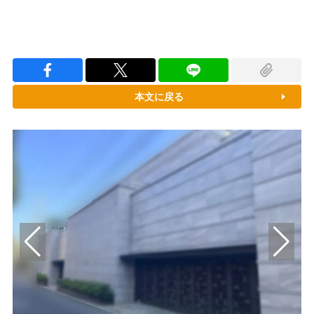
本文に戻る