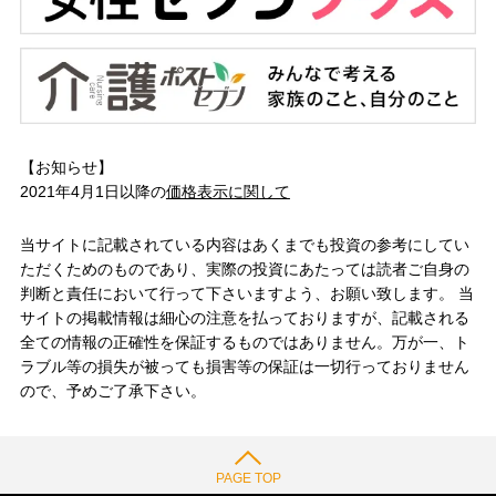
【お知らせ】
2021年4月1日以降の
価格表示に関して
当サイトに記載されている内容はあくまでも投資の参考にしてい
ただくためのものであり、実際の投資にあたっては読者ご自身の
判断と責任において行って下さいますよう、お願い致します。 当
サイトの掲載情報は細心の注意を払っておりますが、記載される
全ての情報の正確性を保証するものではありません。万が一、ト
ラブル等の損失が被っても損害等の保証は一切行っておりません
ので、予めご了承下さい。
PAGE TOP