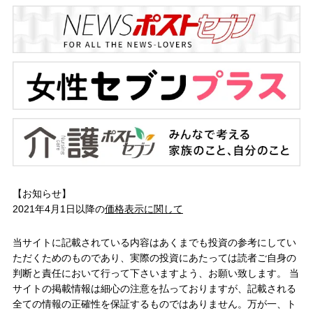
【お知らせ】
2021年4月1日以降の
価格表示に関して
当サイトに記載されている内容はあくまでも投資の参考にしてい
ただくためのものであり、実際の投資にあたっては読者ご自身の
判断と責任において行って下さいますよう、お願い致します。 当
サイトの掲載情報は細心の注意を払っておりますが、記載される
全ての情報の正確性を保証するものではありません。万が一、ト