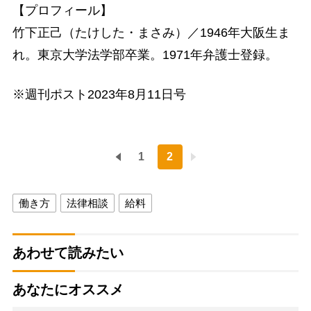
【プロフィール】
竹下正己（たけした・まさみ）／1946年大阪生ま
れ。東京大学法学部卒業。1971年弁護士登録。
※週刊ポスト2023年8月11日号
1
2
働き方
法律相談
給料
あわせて読みたい
あなたにオススメ