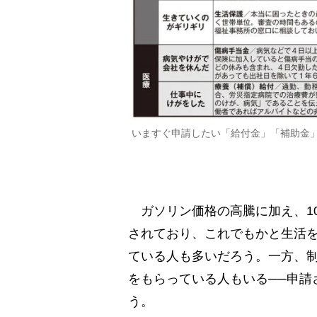
いますぐ申請したい「給付金」「補助金」
ガソリン価格の高騰に加え、10
されており、これでもかと生活
ている人も多いだろう。一方、
をもらっている人もいる──申請
う。