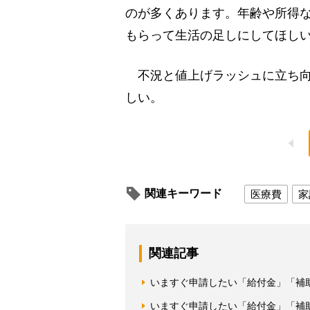
のが多くあります。年齢や所得
もらって生活の足しにしてほし
不況と値上げラッシュに立ち向
しい。
関連キーワード
医療費
家
関連記事
いますぐ申請したい「給付金」「補
いますぐ申請したい「給付金」「補