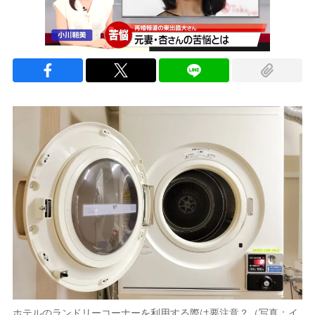
ホテルのランドリーコーナーを利用する際は要注意？（写真：イ