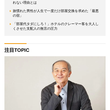
れない理由とは
旅慣れた男性が人生で一度だけ部屋交換を求めた「最悪
の宿」
「部屋代タダにしろ！」ホテルのクレーマー客を大人し
くさせた支配人の無言の圧力
注目TOPIC