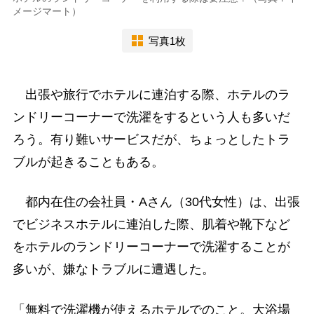
メージマート）
写真1枚
出張や旅行でホテルに連泊する際、ホテルのラ
ンドリーコーナーで洗濯をするという人も多いだ
ろう。有り難いサービスだが、ちょっとしたトラ
ブルが起きることもある。
都内在住の会社員・Aさん（30代女性）は、出張
でビジネスホテルに連泊した際、肌着や靴下など
をホテルのランドリーコーナーで洗濯することが
多いが、嫌なトラブルに遭遇した。
「無料で洗濯機が使えるホテルでのこと。大浴場