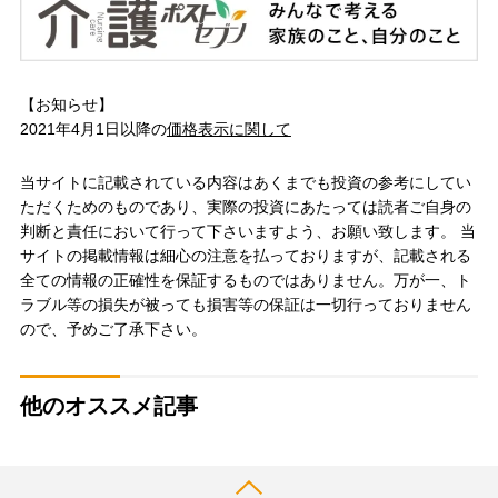
【お知らせ】
2021年4月1日以降の
価格表示に関して
当サイトに記載されている内容はあくまでも投資の参考にしてい
ただくためのものであり、実際の投資にあたっては読者ご自身の
判断と責任において行って下さいますよう、お願い致します。 当
サイトの掲載情報は細心の注意を払っておりますが、記載される
全ての情報の正確性を保証するものではありません。万が一、ト
ラブル等の損失が被っても損害等の保証は一切行っておりません
ので、予めご了承下さい。
他のオススメ記事