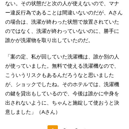
ない。その状態だと次の人が使えないので、マナ
ー違反行為であることは間違いないのだが、Aさん
の場合は、洗濯が終わった状態で放置されていた
のではなく、洗濯が終わっていないのに、勝手に
誰かが洗濯物を取り出していたのだ。
「案の定、私が回していた洗濯機は、誰か別の人
が使っていました。無料で使える洗濯機なので、
こういうリスクもあるんだろうなと思いました
が、ショックでしたね。そのホテルでは、洗濯機
の鍵を貸出もしているので、今後は誰かに中身を
出されないように、ちゃんと施錠して使おうと決
意しました」（Aさん）