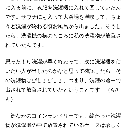
に入る前に、衣服を洗濯機に入れて回していたん
です。サウナにも入って大浴場を満喫して、ちょ
うど洗濯が終わる頃お風呂から出ました。そうし
たら、洗濯機の横のところに私の洗濯物が放置さ
れていたんです。
思ったより洗濯が早く終わって、次に洗濯機を使
いたい人が出したのかなと思って確認したら、そ
の洗濯物はびしょびしょ。つまり、洗濯の途中で
出されて放置されていたということです」（Aさ
ん）
街なかのコインランドリーでも、終わった洗濯
物が洗濯機の中で放置されているケースは珍しく