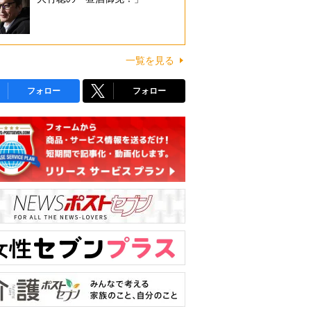
一覧を見る
フォロー
フォロー