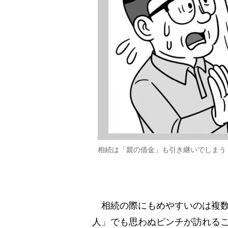
相続は「親の借金」も引き継いでしまう
相続の際にもめやすいのは複数の
人」でも思わぬピンチが訪れる