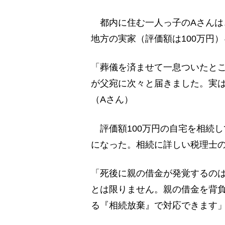
都内に住む一人っ子のAさんは
地方の実家（評価額は100万円
「葬儀を済ませて一息ついたと
が父宛に次々と届きました。実は
（Aさん）
評価額100万円の自宅を相続し
になった。相続に詳しい税理士
「死後に親の借金が発覚するの
とは限りません。親の借金を背
る『相続放棄』で対応できます