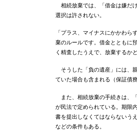
相続放棄では、「借金は嫌だけ
選択は許されない。
「プラス、マイナスにかかわら
棄のルールです。借金とともに
く精査したうえで、放棄するか
そうした「負の遺産」には、親
ていた場合も含まれる（保証債
また、相続放棄の手続きは、「
が民法で定められている。期限
書を提出しなくてはならないう
などの条件もある。