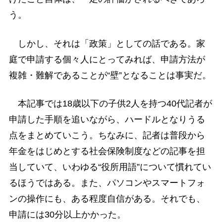
う。
しかし、それは「政策」としての話である。家
庭で申請する個々人にとってみれば、申請方法が
複雑・難解であることが“壁”となることは事実だ。
本記事では18歳以下の子供2人を持つ40代記者が
申請した手順を追いながら、ハードルとなりうる
点をまとめていこう。ちなみに、記者は普段から
年金をはじめとする社会保険制度などの記事を担
当していて、いわゆる“役所用語”について慣れてい
るほうではある。また、パソコンやスマートフォ
ンの操作にも、ある程度自信がある。それでも、
申請には30分以上かかった。