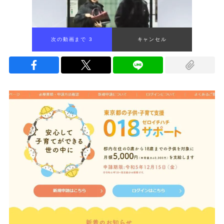
次の動画まで 1
キャンセル