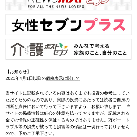
【お知らせ】
2021年4月1日以降の
価格表示に関して
当サイトに記載されている内容はあくまでも投資の参考にしてい
ただくためのものであり、実際の投資にあたっては読者ご自身の
判断と責任において行って下さいますよう、お願い致します。 当
サイトの掲載情報は細心の注意を払っておりますが、記載される
全ての情報の正確性を保証するものではありません。万が一、ト
ラブル等の損失が被っても損害等の保証は一切行っておりません
ので、予めご了承下さい。