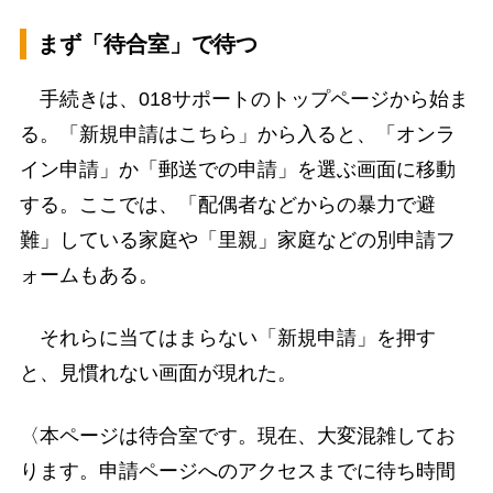
まず「待合室」で待つ
手続きは、018サポートのトップページから始ま
る。「新規申請はこちら」から入ると、「オンラ
イン申請」か「郵送での申請」を選ぶ画面に移動
する。ここでは、「配偶者などからの暴力で避
難」している家庭や「里親」家庭などの別申請フ
ォームもある。
それらに当てはまらない「新規申請」を押す
と、見慣れない画面が現れた。
〈本ページは待合室です。現在、大変混雑してお
ります。申請ページへのアクセスまでに待ち時間