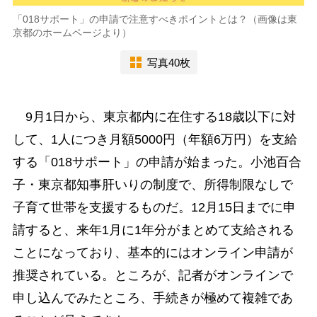
「018サポート」の申請で注意すべきポイントとは？（画像は東
京都のホームページより）
写真40枚
9月1日から、東京都内に在住する18歳以下に対
して、1人につき月額5000円（年額6万円）を支給
する「018サポート」の申請が始まった。小池百合
子・東京都知事肝いりの制度で、所得制限なしで
子育て世帯を支援するものだ。12月15日までに申
請すると、来年1月に1年分がまとめて支給される
ことになっており、基本的にはオンライン申請が
推奨されている。ところが、記者がオンラインで
申し込んでみたところ、手続きが極めて複雑であ