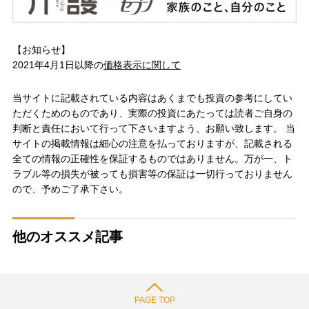
【お知らせ】
2021年4月1日以降の
価格表示に関して
当サイトに記載されている内容はあくまでも投資の参考にしてい
ただくためのものであり、実際の投資にあたっては読者ご自身の
判断と責任において行って下さいますよう、お願い致します。 当
サイトの掲載情報は細心の注意を払っておりますが、記載される
全ての情報の正確性を保証するものではありません。万が一、ト
ラブル等の損失が被っても損害等の保証は一切行っておりません
ので、予めご了承下さい。
他のオススメ記事
PAGE TOP