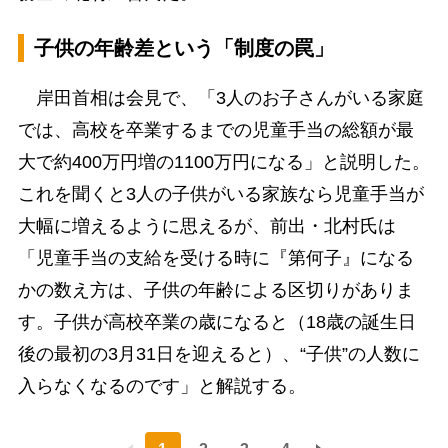
子供の年齢差という「制度の罠」
岸田首相は会見で、「3人のお子さんがいる家庭
では、高校を卒業するまでの児童手当の総額が最
大で約400万円増の1100万円になる」と説明した。
これを聞くと3人の子供がいる家族なら児童手当が
大幅に増えるように思えるが、前出・北村氏は
「児童手当の支給を受ける時に『第何子』になる
かの数え方は、子供の年齢による区切りがありま
す。子供が高校卒業の歳になると（18歳の誕生日
後の最初の3月31日を迎えると）、“子供”の人数に
入らなくなるのです」と解説する。