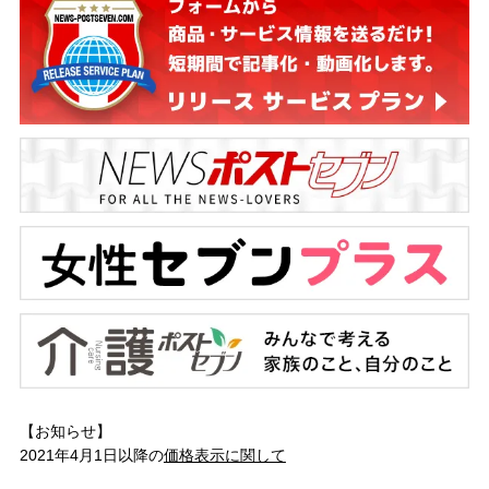
【お知らせ】
2021年4月1日以降の
価格表示に関して