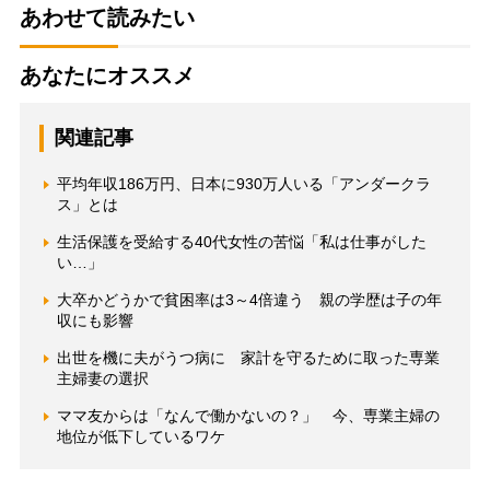
あわせて読みたい
あなたにオススメ
関連記事
平均年収186万円、日本に930万人いる「アンダークラ
ス」とは
生活保護を受給する40代女性の苦悩「私は仕事がした
い…」
大卒かどうかで貧困率は3～4倍違う 親の学歴は子の年
収にも影響
出世を機に夫がうつ病に 家計を守るために取った専業
主婦妻の選択
ママ友からは「なんで働かないの？」 今、専業主婦の
地位が低下しているワケ