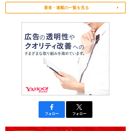
著者・連載の一覧を見る
フォロー
フォロー