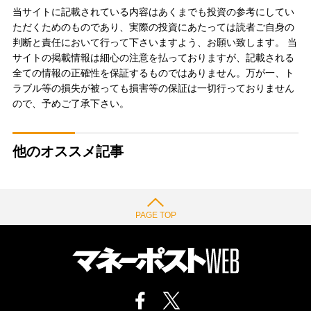
当サイトに記載されている内容はあくまでも投資の参考にしてい
ただくためのものであり、実際の投資にあたっては読者ご自身の
判断と責任において行って下さいますよう、お願い致します。 当
サイトの掲載情報は細心の注意を払っておりますが、記載される
全ての情報の正確性を保証するものではありません。万が一、ト
ラブル等の損失が被っても損害等の保証は一切行っておりません
ので、予めご了承下さい。
他のオススメ記事
PAGE TOP