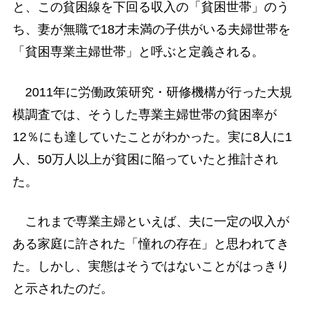
と、この貧困線を下回る収入の「貧困世帯」のう
ち、妻が無職で18才未満の子供がいる夫婦世帯を
「貧困専業主婦世帯」と呼ぶと定義される。
2011年に労働政策研究・研修機構が行った大規
模調査では、そうした専業主婦世帯の貧困率が
12％にも達していたことがわかった。実に8人に1
人、50万人以上が貧困に陥っていたと推計され
た。
これまで専業主婦といえば、夫に一定の収入が
ある家庭に許された「憧れの存在」と思われてき
た。しかし、実態はそうではないことがはっきり
と示されたのだ。