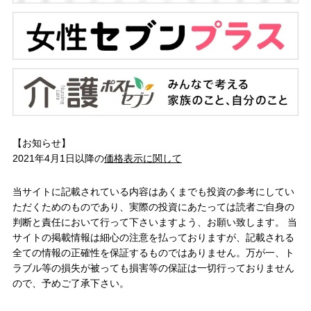
【お知らせ】
2021年4月1日以降の
価格表示に関して
当サイトに記載されている内容はあくまでも投資の参考にしてい
ただくためのものであり、実際の投資にあたっては読者ご自身の
判断と責任において行って下さいますよう、お願い致します。 当
サイトの掲載情報は細心の注意を払っておりますが、記載される
全ての情報の正確性を保証するものではありません。万が一、ト
ラブル等の損失が被っても損害等の保証は一切行っておりません
ので、予めご了承下さい。