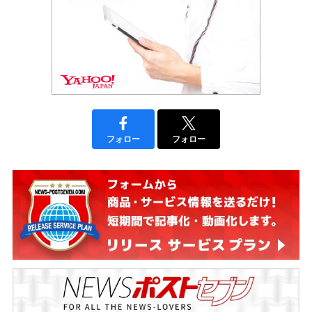
フォロー
フォロー