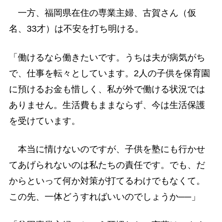
一方、福岡県在住の専業主婦、古賀さん（仮
名、33才）は不安を打ち明ける。
「働けるなら働きたいです。うちは夫が病気がち
で、仕事を転々としています。2人の子供を保育園
に預けるお金も惜しく、私が外で働ける状況では
ありません。生活費もままならず、今は生活保護
を受けています。
本当に情けないのですが、子供を塾にも行かせ
てあげられないのは私たちの責任です。でも、だ
からといって何か対策が打てるわけでもなくて。
この先、一体どうすればいいのでしょうか──」