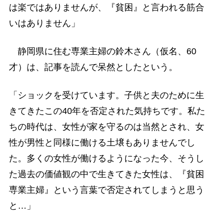
は楽ではありませんが、『貧困』と言われる筋合
いはありません」
静岡県に住む専業主婦の鈴木さん（仮名、60
才）は、記事を読んで呆然としたという。
「ショックを受けています。子供と夫のために生
きてきたこの40年を否定された気持ちです。私た
ちの時代は、女性が家を守るのは当然とされ、女
性が男性と同様に働ける土壌もありませんでし
た。多くの女性が働けるようになった今、そうし
た過去の価値観の中で生きてきた女性は、『貧困
専業主婦』という言葉で否定されてしまうと思う
と…」