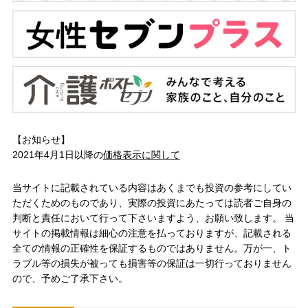
【お知らせ】
2021年4月1日以降の
価格表示に関して
当サイトに記載されている内容はあくまでも投資の参考にしてい
ただくためのものであり、実際の投資にあたっては読者ご自身の
判断と責任において行って下さいますよう、お願い致します。 当
サイトの掲載情報は細心の注意を払っておりますが、記載される
全ての情報の正確性を保証するものではありません。万が一、ト
ラブル等の損失が被っても損害等の保証は一切行っておりません
ので、予めご了承下さい。