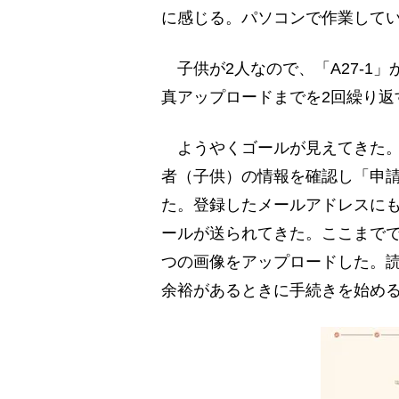
に感じる。パソコンで作業して
子供が2人なので、「A27-1
真アップロードまでを2回繰り返
ようやくゴールが見えてきた。
者（子供）の情報を確認し「申
た。登録したメールアドレスに
ールが送られてきた。ここまでで
つの画像をアップロードした。
余裕があるときに手続きを始め