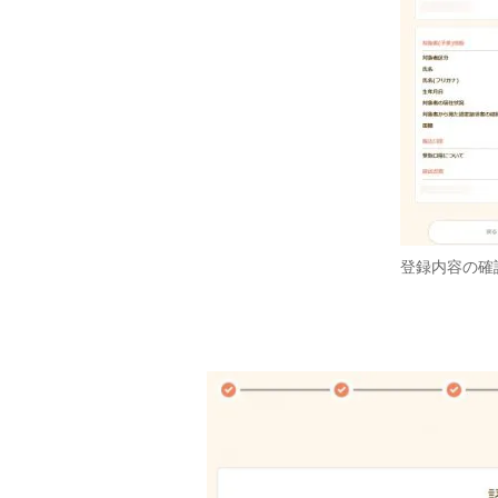
登録内容の確