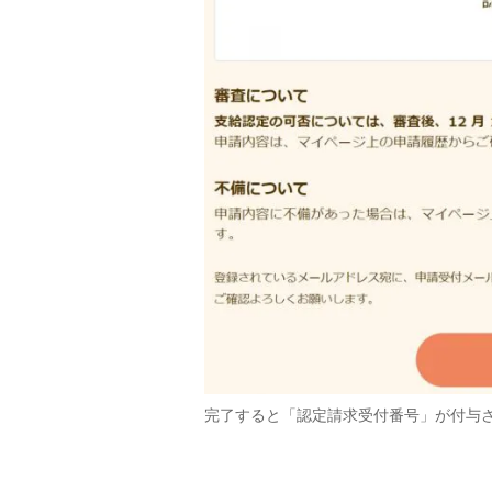
完了すると「認定請求受付番号」が付与さ