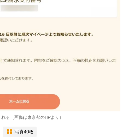
れる（画像は東京都のHPより）
写真40枚