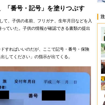
、「番号・記号」を塗りつぶす
注
力して、子供の名前、フリガナ、生年月日などを入
が待っていた。子供の情報が確認できる書類の提出
ドすればいいのだが、ここで記号・番号・保険
提出してください」の指示が出てくる。