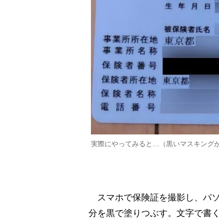
実際にやってみると…（黒いマスキング
スマホで保険証を撮影し、パソ
分を黒で塗りつぶす。文字で書