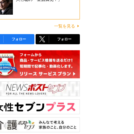
一覧を見る
フォロー
フォロー