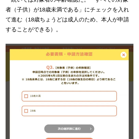
者（子供）が18歳未満である」にチェックを入れ
て進む（18歳ちょうどは成人のため、本人が申請
することができる）。