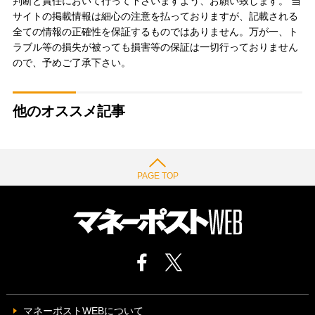
判断と責任において行って下さいますよう、お願い致します。 当
サイトの掲載情報は細心の注意を払っておりますが、記載される
全ての情報の正確性を保証するものではありません。万が一、ト
ラブル等の損失が被っても損害等の保証は一切行っておりません
ので、予めご了承下さい。
他のオススメ記事
PAGE TOP
マネーポストWEBについて