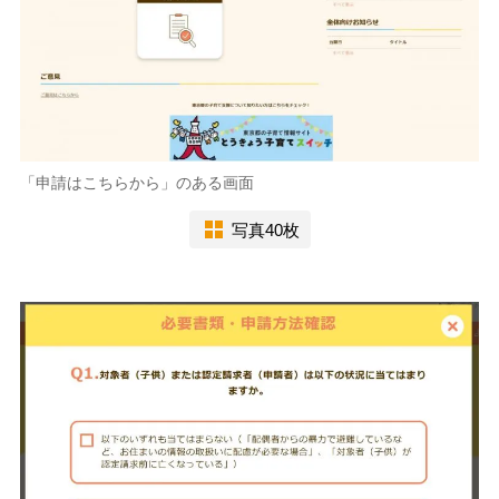
「申請はこちらから」のある画面
写真40枚