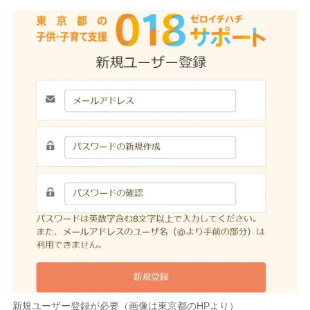
新規ユーザー登録が必要（画像は東京都のHPより）