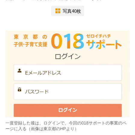
写真40枚
一度登録した後は、ログインで、今回の018サポートの事業のペ
ージに入る（画像は東京都のHPより）