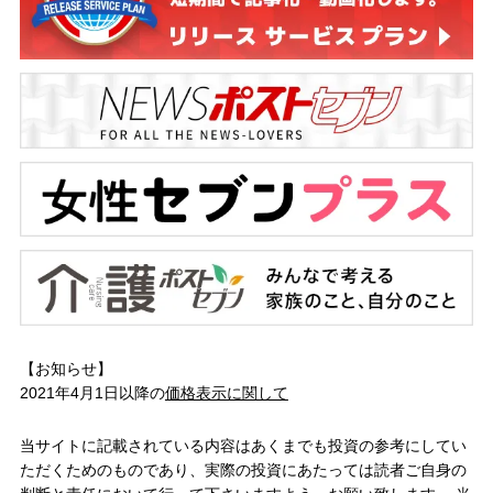
【お知らせ】
2021年4月1日以降の
価格表示に関して
当サイトに記載されている内容はあくまでも投資の参考にしてい
ただくためのものであり、実際の投資にあたっては読者ご自身の