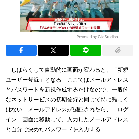
Powered by 
GliaStudios
Mute
しばらくして自動的に画面が変わると、「新規
ユーザー登録」となる。ここではメールアドレス
とパスワードを新規作成するだけなので、一般的
なネットサービスの初期登録と同じで特に難しく
はない。メールアドレスが認証されたら、「ログ
イン」画面に移動して、入力したメールアドレス
と自分で決めたパスワードを入力する。