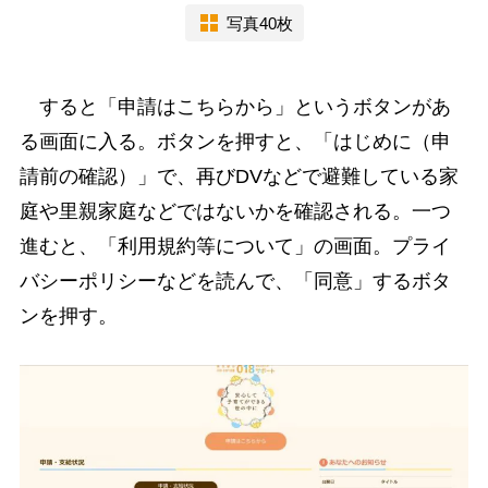
写真40枚
すると「申請はこちらから」というボタンがあ
る画面に入る。ボタンを押すと、「はじめに（申
請前の確認）」で、再びDVなどで避難している家
庭や里親家庭などではないかを確認される。一つ
進むと、「利用規約等について」の画面。プライ
バシーポリシーなどを読んで、「同意」するボタ
ンを押す。