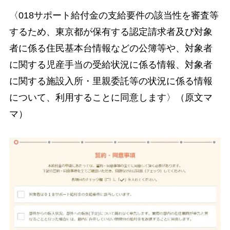
〈018サポート給付金の支給要件の該当性を審査等
するため、東京都が保有する認定請求者及び対象
者に係る住民基本台情報などの公簿等や、対象者
に関する児産手当の受給状況に係る情報、対象者
に関する施設入所・里親委託等の状況に係る情報
について、利用することに同意します〉（原文マ
マ）