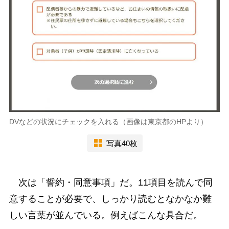
DVなどの状況にチェックを入れる（画像は東京都のHPより）
写真40枚
次は「誓約・同意事項」だ。11項目を読んで同
意することが必要で、しっかり読むとなかなか難
しい言葉が並んでいる。例えばこんな具合だ。