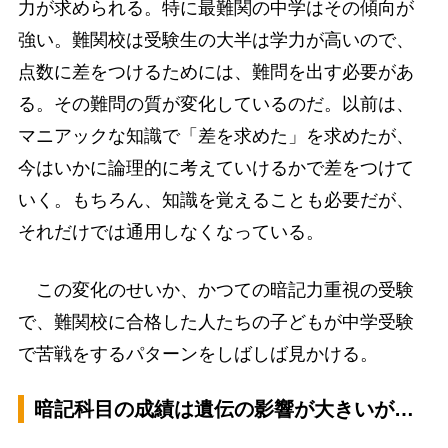
力が求められる。特に最難関の中学はその傾向が
強い。難関校は受験生の大半は学力が高いので、
点数に差をつけるためには、難問を出す必要があ
る。その難問の質が変化しているのだ。以前は、
マニアックな知識で「差を求めた」を求めたが、
今はいかに論理的に考えていけるかで差をつけて
いく。もちろん、知識を覚えることも必要だが、
それだけでは通用しなくなっている。
この変化のせいか、かつての暗記力重視の受験
で、難関校に合格した人たちの子どもが中学受験
で苦戦をするパターンをしばしば見かける。
暗記科目の成績は遺伝の影響が大きいが…