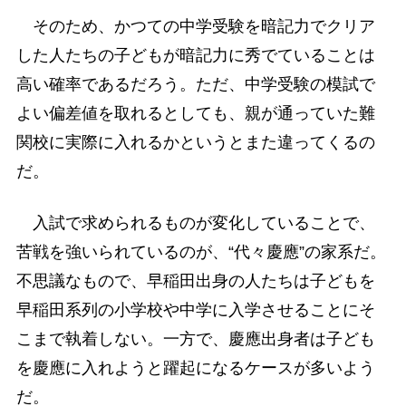
そのため、かつての中学受験を暗記力でクリア
した人たちの子どもが暗記力に秀でていることは
高い確率であるだろう。ただ、中学受験の模試で
よい偏差値を取れるとしても、親が通っていた難
関校に実際に入れるかというとまた違ってくるの
だ。
入試で求められるものが変化していることで、
苦戦を強いられているのが、“代々慶應”の家系だ。
不思議なもので、早稲田出身の人たちは子どもを
早稲田系列の小学校や中学に入学させることにそ
こまで執着しない。一方で、慶應出身者は子ども
を慶應に入れようと躍起になるケースが多いよう
だ。