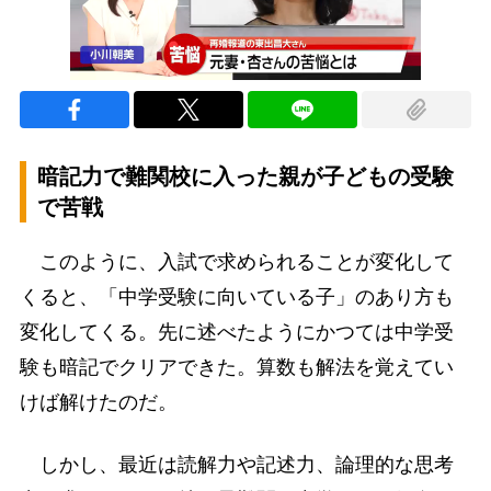
暗記力で難関校に入った親が子どもの受験
で苦戦
このように、入試で求められることが変化して
くると、「中学受験に向いている子」のあり方も
変化してくる。先に述べたようにかつては中学受
験も暗記でクリアできた。算数も解法を覚えてい
けば解けたのだ。
しかし、最近は読解力や記述力、論理的な思考