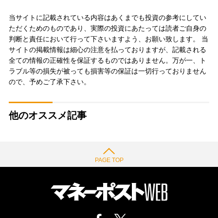
当サイトに記載されている内容はあくまでも投資の参考にしてい
ただくためのものであり、実際の投資にあたっては読者ご自身の
判断と責任において行って下さいますよう、お願い致します。 当
サイトの掲載情報は細心の注意を払っておりますが、記載される
全ての情報の正確性を保証するものではありません。万が一、ト
ラブル等の損失が被っても損害等の保証は一切行っておりません
ので、予めご了承下さい。
他のオススメ記事
PAGE TOP