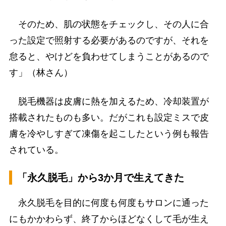
そのため、肌の状態をチェックし、その人に合
った設定で照射する必要があるのですが、それを
怠ると、やけどを負わせてしまうことがあるので
す」（林さん）
脱毛機器は皮膚に熱を加えるため、冷却装置が
搭載されたものも多い。だがこれも設定ミスで皮
膚を冷やしすぎて凍傷を起こしたという例も報告
されている。
「永久脱毛」から3か月で生えてきた
永久脱毛を目的に何度も何度もサロンに通った
にもかかわらず、終了からほどなくして毛が生え