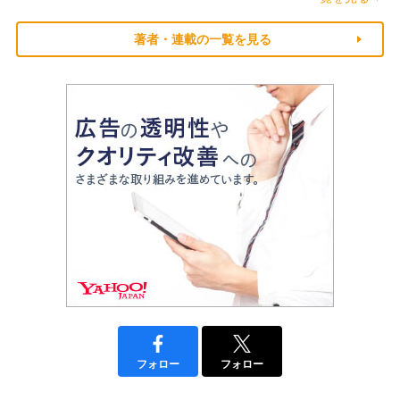
著者・連載の一覧を見る
フォロー
フォロー