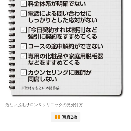
危ない脱毛サロン＆クリニックの見分け方
写真2枚