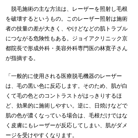
脱毛施術の主な方法は、レーザーを照射し毛根
を破壊するというもの。このレーザー照射は施術
者の技量の差が大きく、やけどなどの肌トラブル
につながる危険性もある。ジョイアクリニック京
都院長で形成外科・美容外科専門医の林寛子さん
が指摘する。
「一般的に使用される医療脱毛機器のレーザー
は、毛の黒い色に反応します。そのため、肌が白
くて毛の色とのコントラストがはっきりするほ
ど、効果的に施術しやすい。逆に、日焼けなどで
肌の色が濃くなっている場合は、毛根だけではな
く皮膚にもレーザーが反応してしまい、肌がダメ
ージを受けやすくなります。