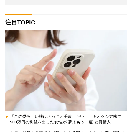
注目TOPIC
「この恐ろしい株はさっさと手放したい…」キオクシア株で
500万円の利益を出した女性が“夢よもう一度”と再購入