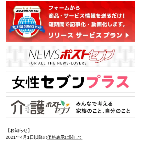
【お知らせ】
2021年4月1日以降の
価格表示に関して