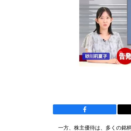
一方、株主優待は、多くの銘柄