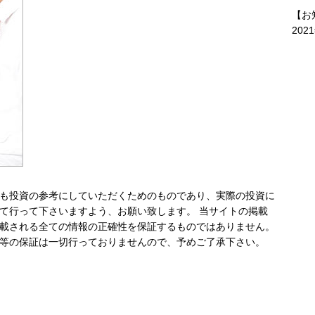
【お
202
も投資の参考にしていただくためのものであり、実際の投資に
て行って下さいますよう、お願い致します。 当サイトの掲載
載される全ての情報の正確性を保証するものではありません。
等の保証は一切行っておりませんので、予めご了承下さい。