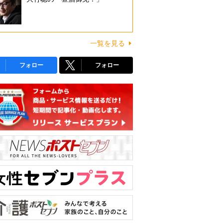
一覧を見る
フォロー
フォロー